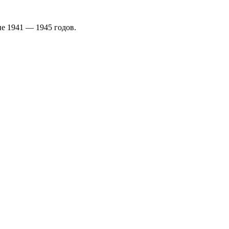
е 1941 — 1945 годов.