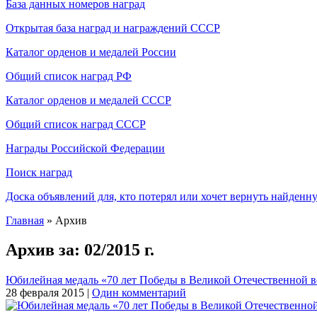
База данных номеров наград
Открытая база наград и награждений СССР
Каталог орденов и медалей России
Общий список наград РФ
Каталог орденов и медалей СССР
Общий список наград СССР
Награды Российской Федерации
Поиск наград
Доска объявлений для, кто потерял или хочет вернуть найденн
Главная
» Архив
Архив за:
02/2015 г.
Юбилейная медаль «70 лет Победы в Великой Отечественной в
28 февраля 2015 |
Один комментарий