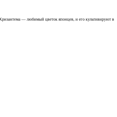
 Хризантема — любимый цветок японцев, и его культивируют в