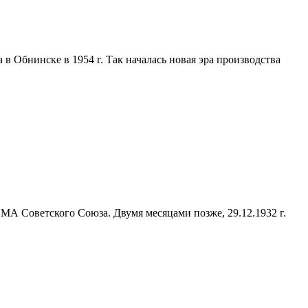
 Обнинске в 1954 г. Так началась новая эра производства
А Советского Союза. Двумя месяцами позже, 29.12.1932 г.