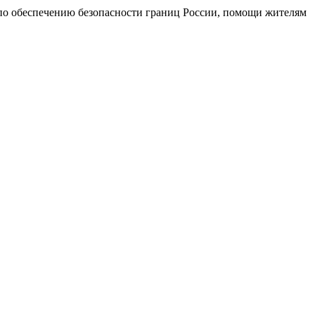
 по обеспечению безопасности границ России, помощи жителям