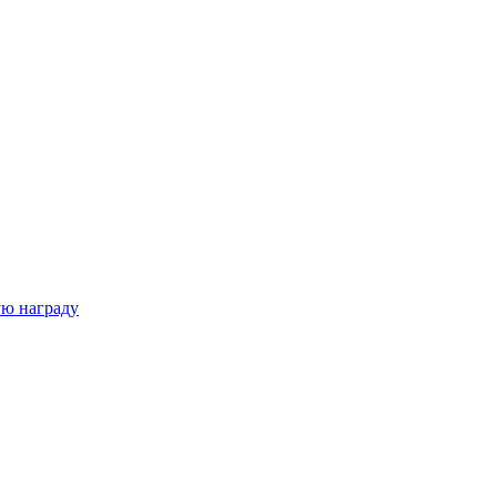
ую награду