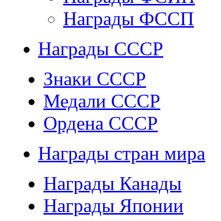
Награды ФССП
Награды СССР
Знаки СССР
Медали СССР
Ордена СССР
Награды стран мира
Награды Канады
Награды Японии