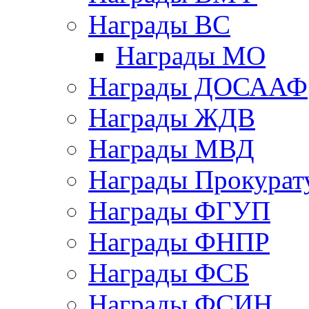
Награды ВС
Награды МО
Награды ДОСААФ
Награды ЖДВ
Награды МВД
Награды Прокурат
Награды ФГУП
Награды ФНПР
Награды ФСБ
Награды ФСИН