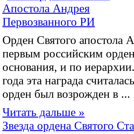
Орден Святого апостола А
первым российским орден
основания, и по иерархии
года эта награда считалас
орден был возрожден в ...
Читать дальше »
Звезда ордена Святого Ст