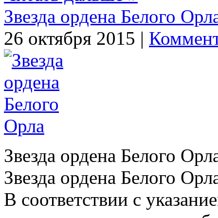
Звезда ордена Белого Орл
26 октября 2015 |
Коммент
Звезда ордена Белого Орл
Звезда ордена Белого Ор
В соответствии с указание