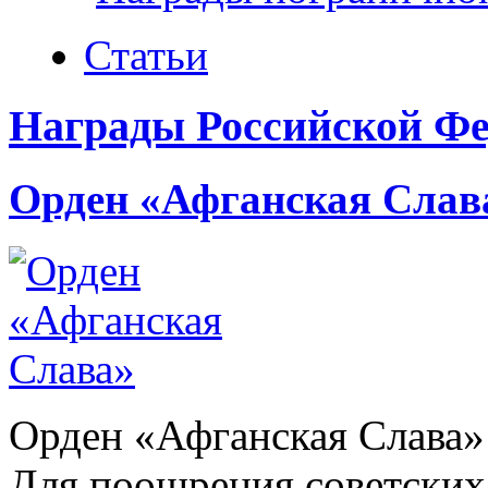
Статьи
Награды Российской Фе
Орден «Афганская Слав
Орден «Афганская Слава»
Для поощрения советских