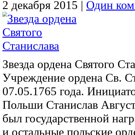
2 декабря 2015 |
Один ком
Звезда ордена Святого Ст
Учреждение ордена Св. С
07.05.1765 года. Инициат
Польши Станислав Август
был государственной нагр
и остальные польские орде