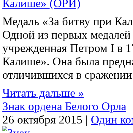
Медаль «За битву при Ка
Одной из первых медалей
учрежденная Петром I в 1
Калише». Она была предн
отличившихся в сражении 
Читать дальше »
Знак ордена Белого Орла
26 октября 2015 |
Один ко