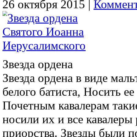
26 октября 2015 |
Коммент
Звезда ордена
Звезда ордена в виде маль
белого батиста, Носить ее
Почетным кавалерам такие
носили их и все кавалеры
приорства. Звезды были п