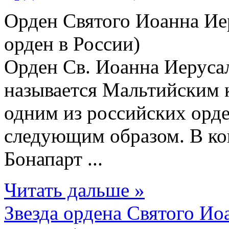
Орден Святого Иоанна Ие
орден в России)
Орден Св. Иоанна Иеруса
называется Мальтийским к
одним из российских орд
следующим образом. В кон
Бонапарт ...
Читать дальше »
Звезда ордена Святого Ио