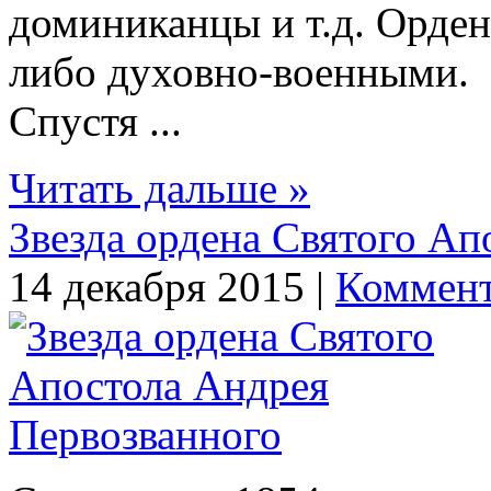
доминиканцы и т.д. Орде
либо духовно-военными.
Спустя ...
Читать дальше »
Звезда ордена Святого Ап
14 декабря 2015 |
Коммент