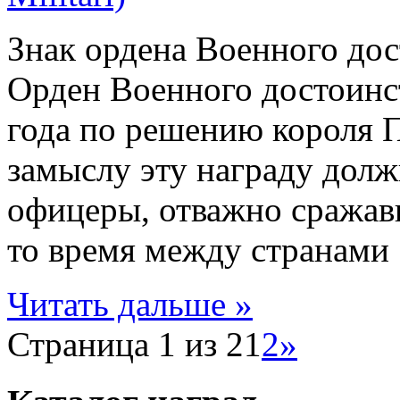
Знак ордена Военного дос
Орден Военного достоинс
года по решению короля 
замыслу эту награду дол
офицеры, отважно сражав
то время между странами .
Читать дальше »
Страница 1 из 2
1
2
»