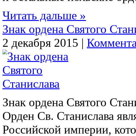
Читать дальше »
Знак ордена Святого Стан
2 декабря 2015 |
Коммента
Знак ордена Святого Стан
Орден Св. Станислава явл
Российской империи, кото