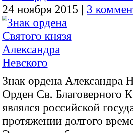
24 ноября 2015 |
3 коммен
Знак ордена Александра Н
Орден Св. Благоверного К
являлся российской госуд
протяжении долгого време