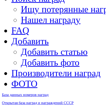
Ищу потерянные наг
Нашел награду
FAQ
Добавить
Добавить статью
Добавить фото
Производители наград
ФОТО
База данных номеров наград
Открытая база наград и награждений СССР