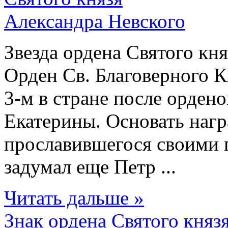
Звезда ордена Святого кн
Орден Св. Благоверного К
3-м в стране после орден
Екатерины. Основать награ
прославившегося своими 
задумал еще Петр ...
Читать дальше »
Знак ордена Святого княз