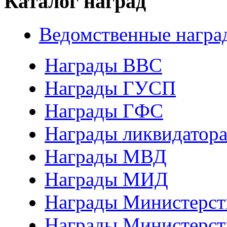
Каталог наград
Ведомственные награ
Награды ВВС
Награды ГУСП
Награды ГФС
Награды ликвидатор
Награды МВД
Награды МИД
Награды Министерст
Награды Министерст