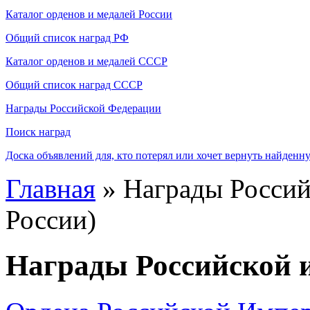
Каталог орденов и медалей России
Общий список наград РФ
Каталог орденов и медалей СССР
Общий список наград СССР
Награды Российской Федерации
Поиск наград
Доска объявлений для, кто потерял или хочет вернуть найденн
Главная
» Награды Россий
России)
Награды Российской и