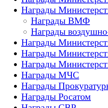
Награды Министерст
Награды ВМФ
Награды воздушно
Награды Министерств
Награды Министерств
Награды Министерст
Награды МЧС
Награды Прокуратур
Награды Росатом
Награды СВР