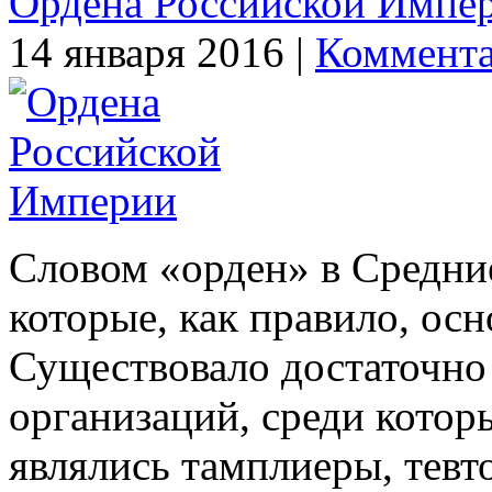
Ордена Российской Импе
14 января 2016 |
Коммента
Словом «орден» в Средние
которые, как правило, ос
Существовало достаточно
организаций, среди кото
являлись тамплиеры, тев