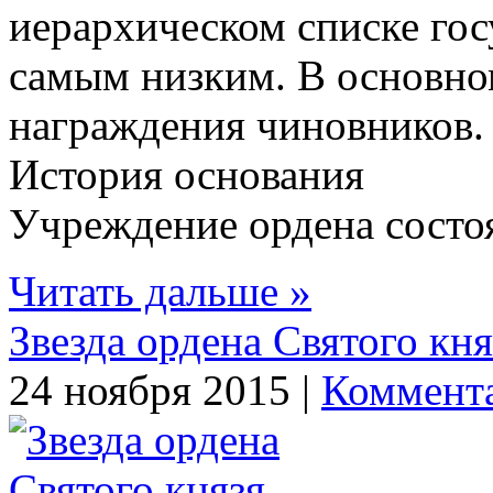
иерархическом списке го
самым низким. В основно
награждения чиновников.
История основания
Учреждение ордена состоял
Читать дальше »
Звезда ордена Святого кн
24 ноября 2015 |
Коммента