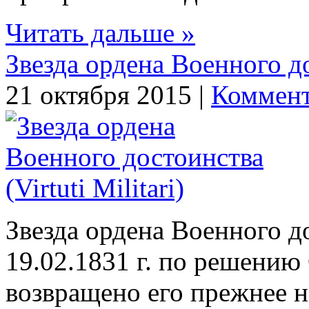
Читать дальше »
Звезда ордена Военного дос
21 октября 2015 |
Коммент
Звезда ордена Военного дос
19.02.1831 г. по решени
возвращено его прежнее наз