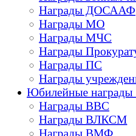
Награды ДОСААФ
Награды МО
Награды МЧС
Награды Прокурат
Награды ПС
Награды учрежден
Юбилейные награды 
Награды ВВС
Награды ВЛКСМ
Награды ВМФ