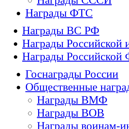
Награды ФТС
Награды ВС РФ
Награды Российской 
Награды Российской 
Госнаграды России
Общественные награ
Награды ВМФ
Награды ВОВ
Награды воинам-и