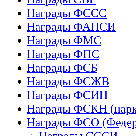
Награды ФCСС
Награды ФАПСИ
Награды ФМС
Награды ФПС
Награды ФСБ
Награды ФСЖВ
Награды ФСИН
Награды ФСКН (нарк
Награды ФСО (Федер
Награды СССИ