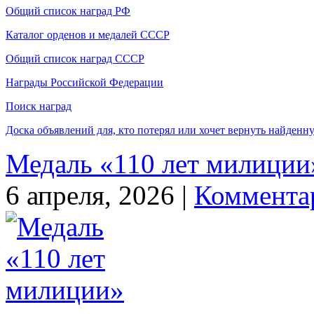
Общий список наград РФ
Каталог орденов и медалей СССР
Общий список наград СССР
Награды Российской Федерации
Поиск наград
Доска объявлений для, кто потерял или хочет вернуть найденн
Медаль «110 лет милиции
6 апреля, 2026 |
Коммента