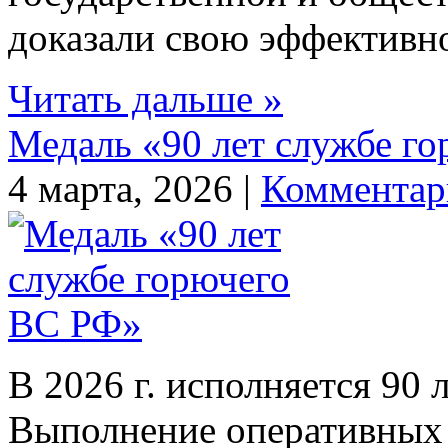
доказали свою эффективнос
Читать дальше »
Медаль «90 лет службе г
4 марта, 2026 |
Комментар
В 2026 г. исполняется 90
Выполнение оперативных 