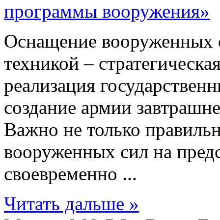
Оснащение вооруженных 
техникой – стратегическая
реализация государствен
создание армии завтрашне
Важно не только правиль
вооруженных сил на пред
своевременно ...
Читать дальше »