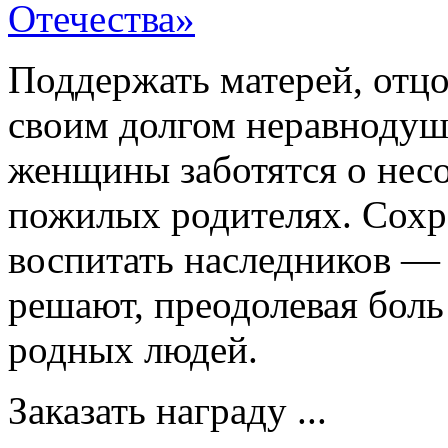
Поддержать матерей, отц
своим долгом неравноду
женщины заботятся о нес
пожилых родителях. Сохр
воспитать наследников — 
решают, преодолевая боль
родных людей.
Заказать награду ...