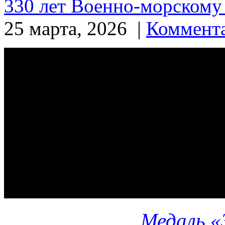
330 лет Военно-морскому
25 марта, 2026 |
Коммента
Медаль «