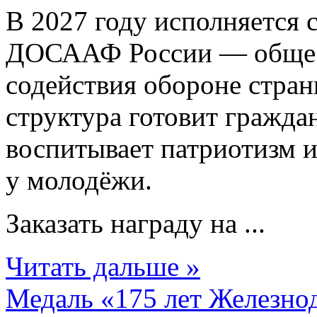
В 2027 году исполняется с
ДОСААФ России — общес
содействия обороне стран
структура готовит гражда
воспитывает патриотизм и
у молодёжи.
Заказать награду на ...
Читать дальше »
Медаль «175 лет Железн