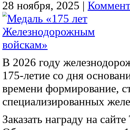
28 ноября, 2025 |
Коммент
В 2026 году железнодоро
175-летие со дня основани
времени формирование, с
специализированных желе
Заказать награду на сайт