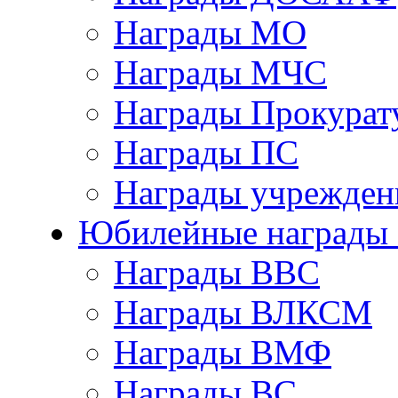
Награды МО
Награды МЧС
Награды Прокурат
Награды ПС
Награды учрежден
Юбилейные награды 
Награды ВВС
Награды ВЛКСМ
Награды ВМФ
Награды ВС