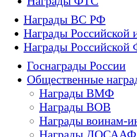
Награды ФТС
Награды ВС РФ
Награды Российской 
Награды Российской 
Госнаграды России
Общественные награ
Награды ВМФ
Награды ВОВ
Награды воинам-и
Награды ДОСААФ