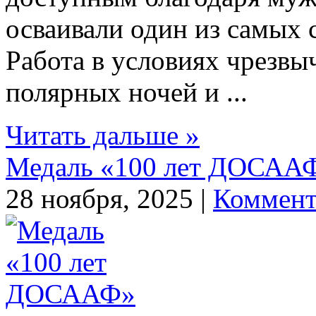
осваивали один из самых
Работа в условиях чрезвы
полярных ночей и ...
Читать дальше »
Медаль «100 лет ДОСАА
28 ноября, 2025 |
Коммент