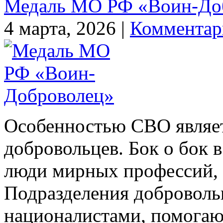
Медаль МО РФ «Воин-До
4 марта, 2026 |
Комментар
Особенностью СВО являет
добровольцев. Бок о бок 
люди мирных профессий, 
Подразделения добровольц
националистами, помогаю