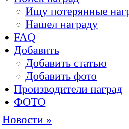
Ищу потерянные наг
Нашел награду
FAQ
Добавить
Добавить статью
Добавить фото
Производители наград
ФОТО
Новости »