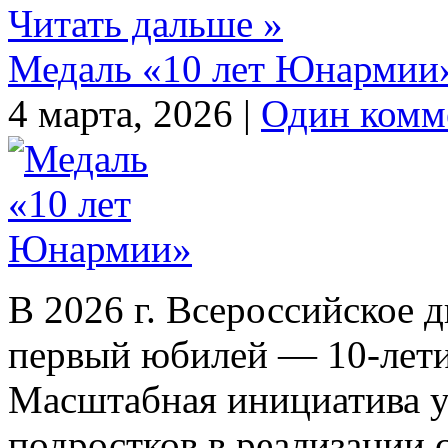
Читать дальше »
Медаль «10 лет Юнармии
4 марта, 2026 |
Один комм
В 2026 г. Всероссийское
первый юбилей — 10-летие
Масштабная инициатива у
подростков в реализации 