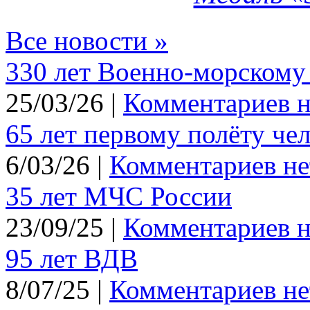
Все новости »
330 лет Военно-морскому
25/03/26 |
Комментариев н
65 лет первому полёту че
6/03/26 |
Комментариев не
35 лет МЧС России
23/09/25 |
Комментариев н
95 лет ВДВ
8/07/25 |
Комментариев не