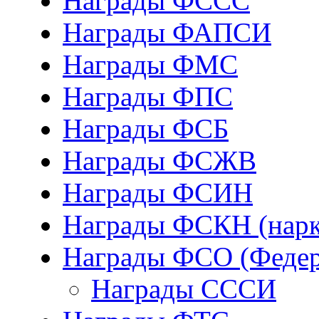
Награды ФCСС
Награды ФАПСИ
Награды ФМС
Награды ФПС
Награды ФСБ
Награды ФСЖВ
Награды ФСИН
Награды ФСКН (нарк
Награды ФСО (Федер
Награды СССИ