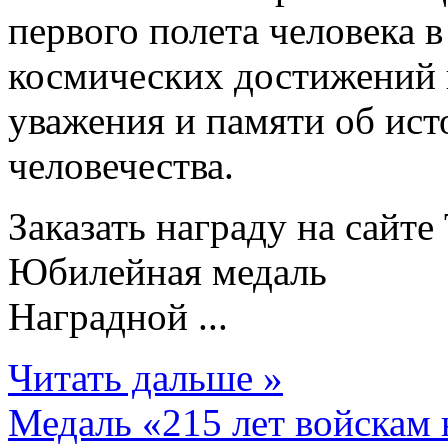
первого полета человека в
космических достижений п
уважения и памяти об ист
человечества.
Заказать награду на сайт
Юбилейная медаль
Наградной ...
Читать дальше »
Медаль «215 лет войскам