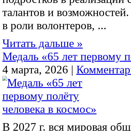
талантов и возможностей.
в роли волонтеров, ...
Читать дальше »
Медаль «65 лет первому п
4 марта, 2026 |
Комментар
В 2027 г. вся мировая об