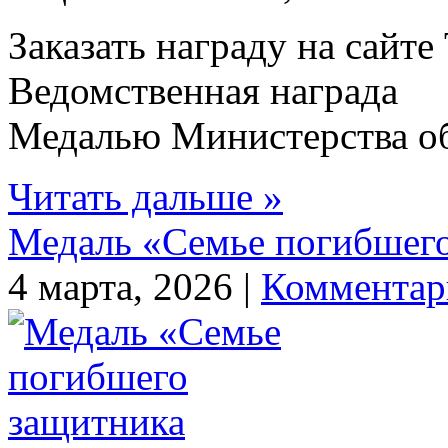
Заказать награду на сайт
Ведомственная награда
Медалью Министерства об
Читать дальше »
Медаль «Семье погибшего
4 марта, 2026 |
Комментар