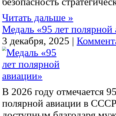
безопасность стратегическ
Читать дальше »
Медаль «95 лет полярной
3 декабря, 2025 |
Коммент
В 2026 году отмечается 9
полярной авиации в СССР.
доступным благодаря муж