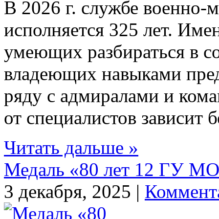
В 2026 г. службе военно
исполняется 325 лет. Име
умеющих разбираться в с
владеющих навыками пред
ряду с адмиралами и кома
от специалистов зависит б
Читать дальше »
Медаль «80 лет 12 ГУ М
3 декабря, 2025 |
Коммент