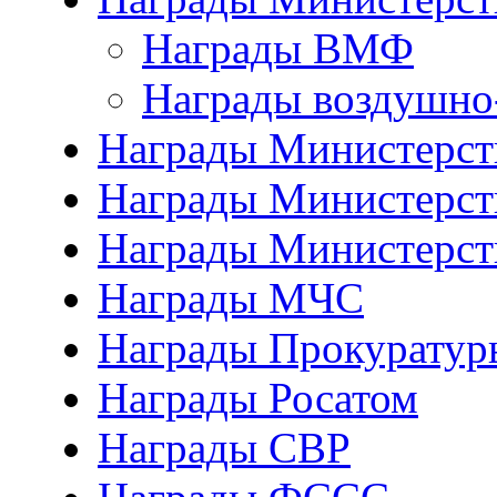
Награды ВМФ
Награды воздушно
Награды Министерств
Награды Министерств
Награды Министерст
Награды МЧС
Награды Прокуратур
Награды Росатом
Награды СВР