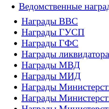
Ведомственные награ
Награды ВВС
Награды ГУСП
Награды ГФС
Награды ликвидатор
Награды МВД
Награды МИД
Награды Министерст
Награды Министерст
Награды Министерст