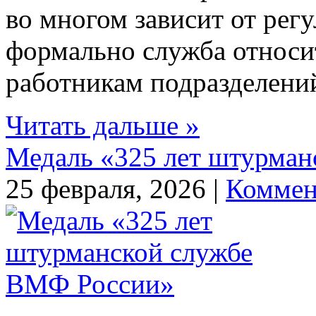
во многом зависит от рег
формально служба относи
работникам подразделений
Читать дальше »
Медаль «325 лет штурма
25 февраля, 2026 |
Коммен