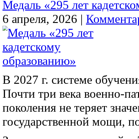
Медаль «295 лет кадетск
6 апреля, 2026 |
Коммента
В 2027 г. системе обучени
Почти три века военно-па
поколения не теряет знач
государственной мощи, п