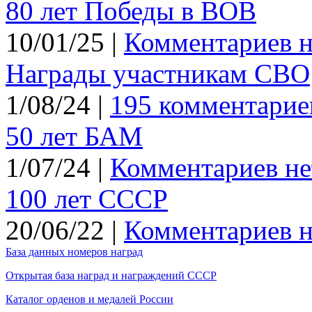
80 лет Победы в ВОВ
10/01/25 |
Комментариев н
Награды участникам СВО
1/08/24 |
195 комментарие
50 лет БАМ
1/07/24 |
Комментариев не
100 лет СССР
20/06/22 |
Комментариев н
База данных номеров наград
Открытая база наград и награждений СССР
Каталог орденов и медалей России