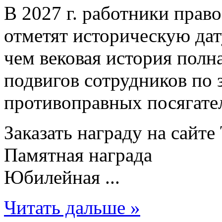
В 2027 г. работники прав
отметят историческую дат
чем вековая история полн
подвигов сотрудников по 
противоправных посягател
Заказать награду на сайт
Памятная награда
Юбилейная ...
Читать дальше »