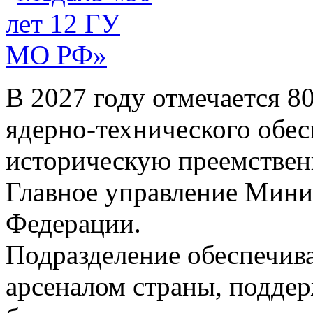
В 2027 году отмечается 8
ядерно-технического обе
историческую преемственн
Главное управление Мини
Федерации.
Подразделение обеспечив
арсеналом страны, подде