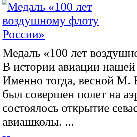
Медаль «100 лет воздушн
В истории авиации нашей
Именно тогда, весной М.
был совершен полет на аэ
состоялось открытие сева
авиашколы. ...