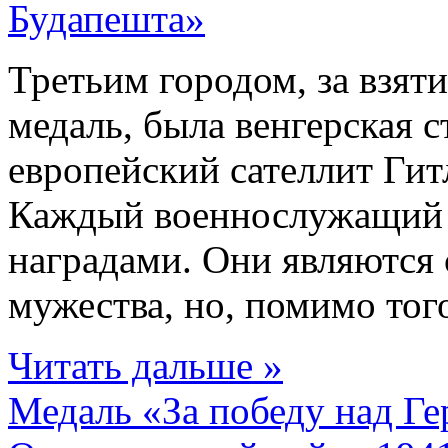
Третьим городом, за взят
медаль, была венгерская 
европейский сателлит Гит
Каждый военнослужащий 
наградами. Они являются 
мужества, но, помимо того
Читать дальше »
Медаль «За победу над Г