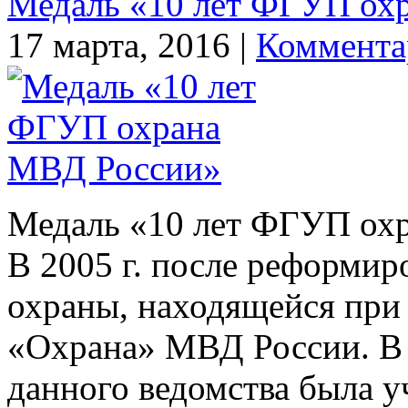
Медаль «10 лет ФГУП ох
17 марта, 2016 |
Коммента
Медаль «10 лет ФГУП ох
В 2005 г. после реформир
охраны, находящейся пр
«Охрана» МВД России. В 
данного ведомства была 