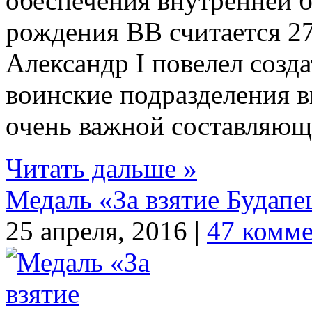
обеспечения внутренней 
рождения ВВ считается 27
Александр I повелел созда
воинские подразделения в
очень важной составляюще
Читать дальше »
Медаль «За взятие Будап
25 апреля, 2016 |
47 комм