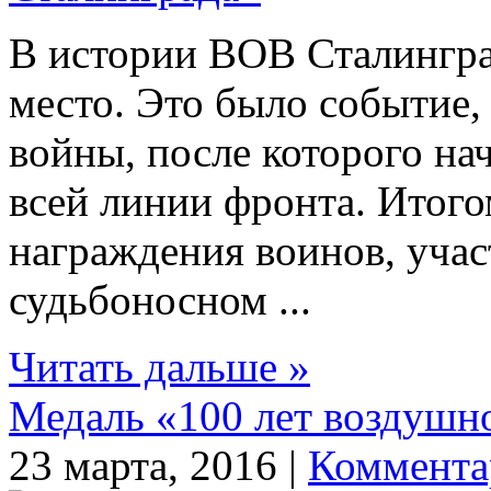
В истории ВОВ Сталингра
место. Это было событие
войны, после которого на
всей линии фронта. Итого
награждения воинов, учас
судьбоносном ...
Читать дальше »
Медаль «100 лет воздушн
23 марта, 2016 |
Коммента