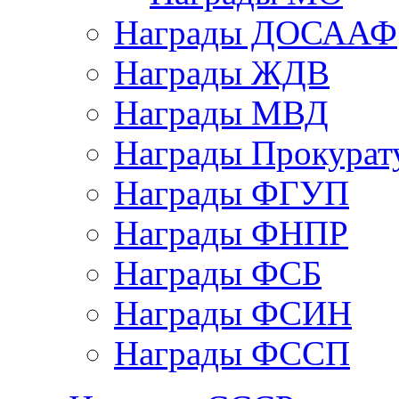
Награды ДОСААФ
Награды ЖДВ
Награды МВД
Награды Прокурат
Награды ФГУП
Награды ФНПР
Награды ФСБ
Награды ФСИН
Награды ФССП