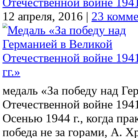
Отечественной войне 1941
12 апреля, 2016 |
23 комм
медаль «За победу над Ге
Отечественной войне 1941
Осенью 1944 г., когда пра
победа не за горами, А. 