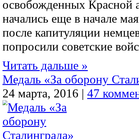
освобожденных Красной а
начались еще в начале мая
после капитуляции немце
попросили советские войск
Читать дальше »
Медаль «За оборону Стал
24 марта, 2016 |
47 комме