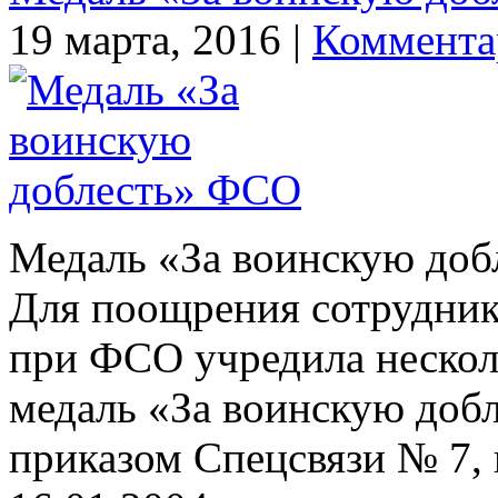
19 марта, 2016 |
Коммента
Медаль «За воинскую до
Для поощрения сотрудник
при ФСО учредила нескол
медаль «За воинскую добл
приказом Спецсвязи № 7, 