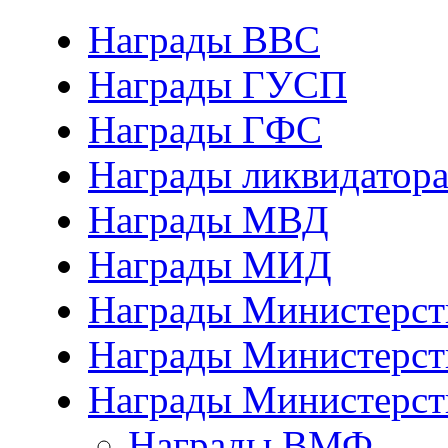
Награды ВВС
Награды ГУСП
Награды ГФС
Награды ликвидатор
Награды МВД
Награды МИД
Награды Министерст
Награды Министерст
Награды Министерст
Награды ВМФ