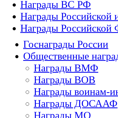
Награды ВС РФ
Награды Российской 
Награды Российской 
Госнаграды России
Общественные награ
Награды ВМФ
Награды ВОВ
Награды воинам-и
Награды ДОСААФ
Награды МО