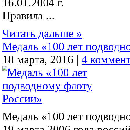
16.01.2004 г.
Правила ...
Читать дальше »
Медаль «100 лет подводн
18 марта, 2016 |
4 коммен
Медаль «100 лет подводн
19 марта 2006 года росси