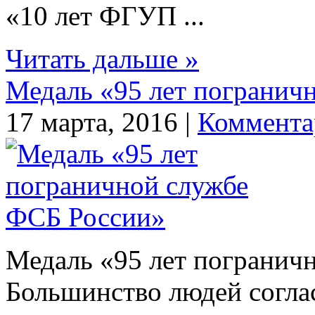
«10 лет ФГУП ...
Читать дальше »
Медаль «95 лет погранич
17 марта, 2016 |
Коммента
Медаль «95 лет погранич
Большинство людей соглас