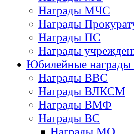
Награды МЧС
Награды Прокурат
Награды ПС
Награды учрежден
Юбилейные награды 
Награды ВВС
Награды ВЛКСМ
Награды ВМФ
Награды ВС
Награды МО