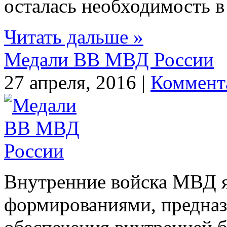
осталась необходимость в 
Читать дальше »
Медали ВВ МВД России
27 апреля, 2016 |
Коммент
Внутренние войска МВД 
формированиями, предна