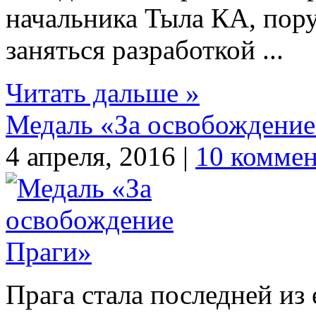
начальника Тыла КА, пор
заняться разработкой ...
Читать дальше »
Медаль «За освобождение
4 апреля, 2016 |
10 коммен
Прага стала последней из