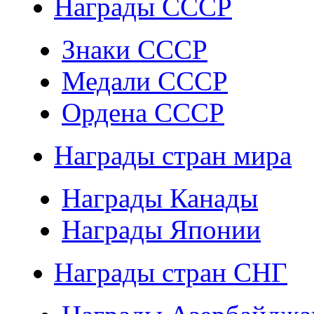
Награды СССР
Знаки СССР
Медали СССР
Ордена СССР
Награды стран мира
Награды Канады
Награды Японии
Награды стран СНГ