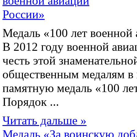
Медаль «100 лет военной
В 2012 году военной авиа
честь этой знаменательно
общественным медалям в н
памятную медаль «100 лет
Порядок ...
Читать дальше »
Медаль «За воинскую до