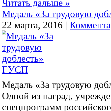
Читать дальше »
Медаль «За трудовую до
22 марта, 2016 |
Коммента
Медаль «За трудовую до
Одной из наград, учрежд
спецпрограмм российского