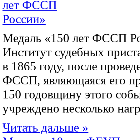
Медаль «150 лет ФССП Р
Институт судебных приста
в 1865 году, после прове
ФССП, являющаяся его пр
150 годовщину этого собы
учреждено несколько награ
Читать дальше »