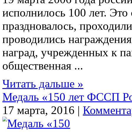
исполнилось 100 лет. Это
праздновалось, проходил
проводились награждения 
наград, учрежденных к па
общественная ...
Читать дальше »
Медаль «150 лет ФССП Р
17 марта, 2016 |
Коммента