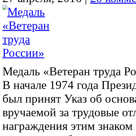
Медаль «Ветеран труда Р
В начале 1974 года През
был принят Указ об основ
вручаемой за трудовые от
награждения этим знаком