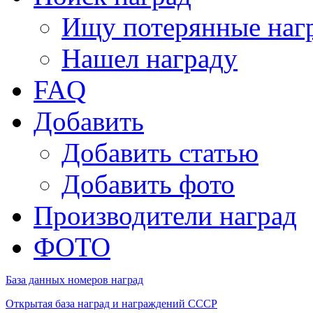
Ищу потерянные наг
Нашел награду
FAQ
Добавить
Добавить статью
Добавить фото
Производители наград
ФОТО
База данных номеров наград
Открытая база наград и награждений СССР