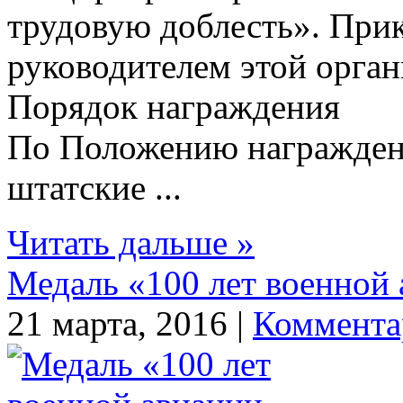
трудовую доблесть». При
руководителем этой орган
Порядок награждения
По Положению награжден
штатские ...
Читать дальше »
Медаль «100 лет военной
21 марта, 2016 |
Коммента