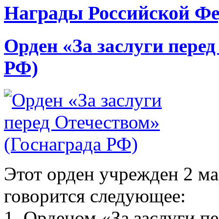
Награды Российской Фе
Орден «За заслуги перед
РФ)
Этот орден учрежден 2 мар
говорится следующее:
1. Орденом «За заслуги п