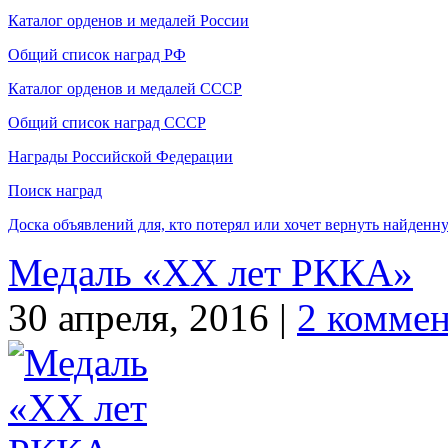
Каталог орденов и медалей России
Общий список наград РФ
Каталог орденов и медалей СССР
Общий список наград СССР
Награды Российской Федерации
Поиск наград
Доска объявлений для, кто потерял или хочет вернуть найденн
Медаль «ХХ лет РККА»
30 апреля, 2016 |
2 комме