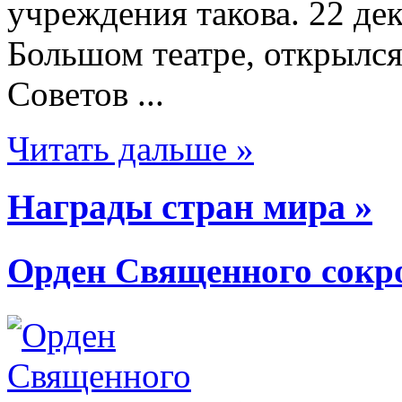
учреждения такова. 22 дек
Большом театре, открылся
Советов ...
Читать дальше »
Награды стран мира »
Орден Священного сок