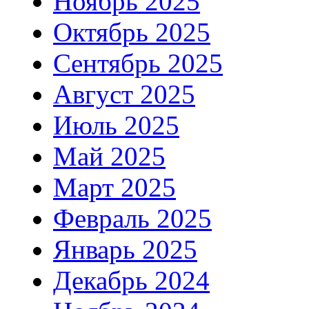
Ноябрь 2025
Октябрь 2025
Сентябрь 2025
Август 2025
Июль 2025
Май 2025
Март 2025
Февраль 2025
Январь 2025
Декабрь 2024