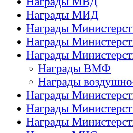
Награды МВД
Награды МИД
Награды Министерст
Награды Министерст
Награды Министерст
Награды ВМФ
Награды воздушно
Награды Министерств
Награды Министерств
Награды Министерст