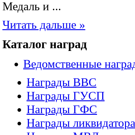
Медаль и ...
Читать дальше »
Каталог наград
Ведомственные награ
Награды ВВС
Награды ГУСП
Награды ГФС
Награды ликвидатор