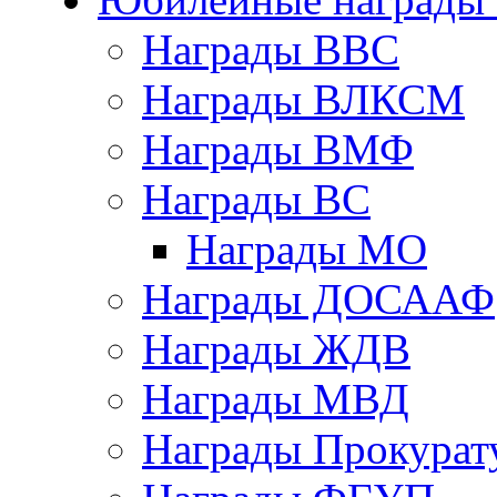
Награды ВВС
Награды ВЛКСМ
Награды ВМФ
Награды ВС
Награды МО
Награды ДОСААФ
Награды ЖДВ
Награды МВД
Награды Прокурат