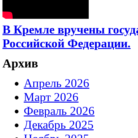
В Кремле вручены госу
Российской Федерации.
Архив
Апрель 2026
Март 2026
Февраль 2026
Декабрь 2025