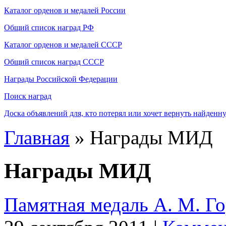
Каталог орденов и медалей России
Общий список наград РФ
Каталог орденов и медалей СССР
Общий список наград СССР
Награды Российской Федерации
Поиск наград
Доска объявлений для, кто потерял или хочет вернуть найденн
Главная
» Награды МИД
Награды МИД
Памятная медаль А. М. Го