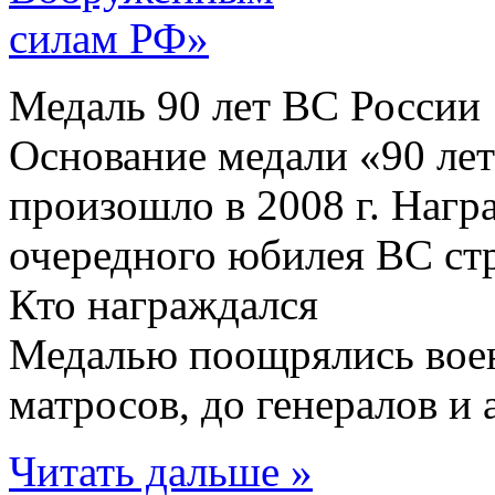
Медаль 90 лет ВС России
Основание медали «90 л
произошло в 2008 г. Нагр
очередного юбилея ВС ст
Кто награждался
Медалью поощрялись вое
матросов, до генералов и а
Читать дальше »