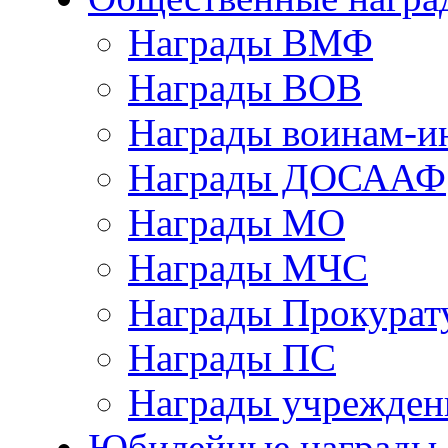
Награды ВМФ
Награды ВОВ
Награды воинам-и
Награды ДОСААФ
Награды МО
Награды МЧС
Награды Прокурат
Награды ПС
Награды учрежден
Юбилейные награды 