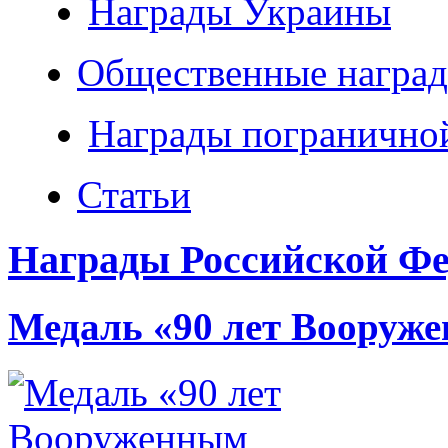
Награды Украины
Общественные наград
Награды погранично
Статьи
Награды Российской Фе
Медаль «90 лет Вооруж