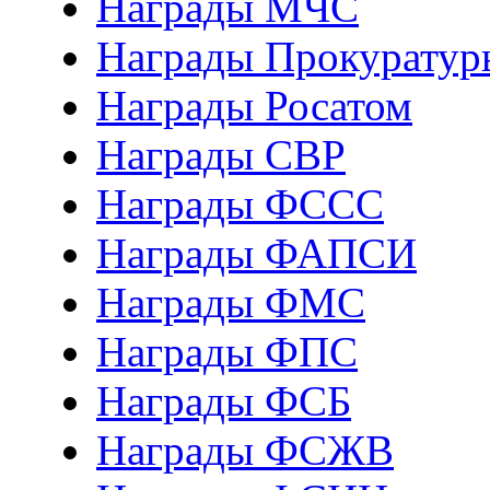
Награды МЧС
Награды Прокуратур
Награды Росатом
Награды СВР
Награды ФCСС
Награды ФАПСИ
Награды ФМС
Награды ФПС
Награды ФСБ
Награды ФСЖВ