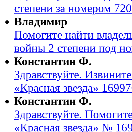
степени за номером 720
Владимир
Помогите найти владел
войны 2 степени под н
Константин Ф.
Здравствуйте. Извините
«Красная звезда» 16997
Константин Ф.
Здравствуйте. Помогите
«Красная звезда» № 169