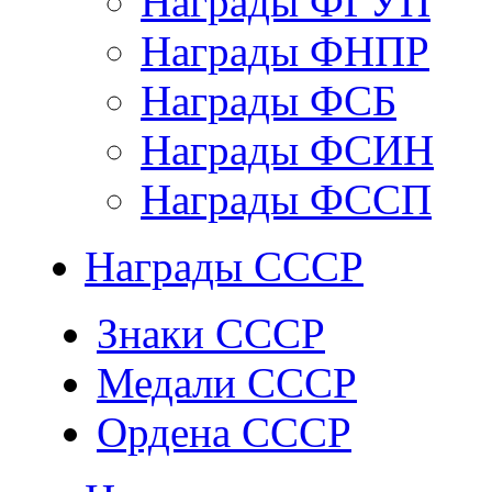
Награды ФГУП
Награды ФНПР
Награды ФСБ
Награды ФСИН
Награды ФССП
Награды СССР
Знаки СССР
Медали СССР
Ордена СССР