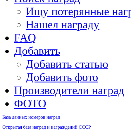
Ищу потерянные наг
Нашел награду
FAQ
Добавить
Добавить статью
Добавить фото
Производители наград
ФОТО
База данных номеров наград
Открытая база наград и награждений СССР