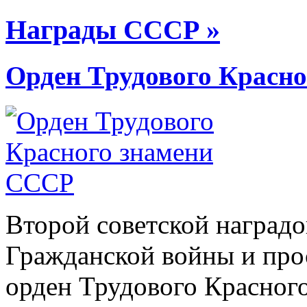
Награды СССР »
Орден Трудового Красн
Второй советской наградо
Гражданской войны и про
орден Трудового Красного