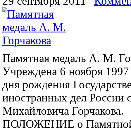
29 сентября 2011 |
Коммен
Памятная медаль А. М. Го
Учреждена 6 ноября 1997 г
дня рождения Государств
иностранных дел России 
Михайловича Горчакова.
ПОЛОЖЕНИЕ о Памятной 