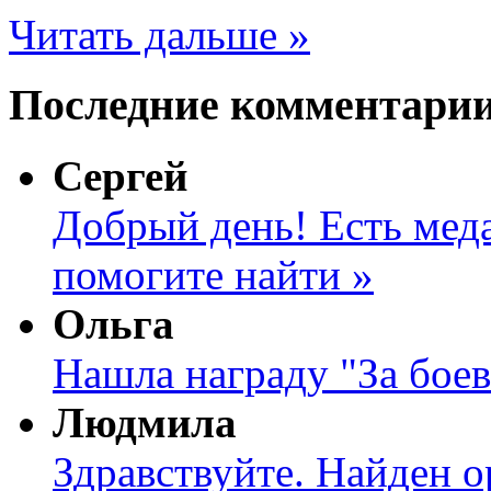
Читать дальше »
Последние комментари
Сергей
Добрый день! Есть меда
помогите найти »
Ольга
Нашла награду "За боев
Людмила
Здравствуйте. Найден о