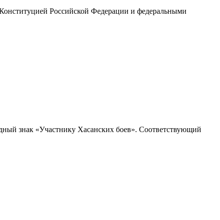
с Конституцией Российской Федерации и федеральными
удный знак «Участнику Хасанских боев». Соответствующий