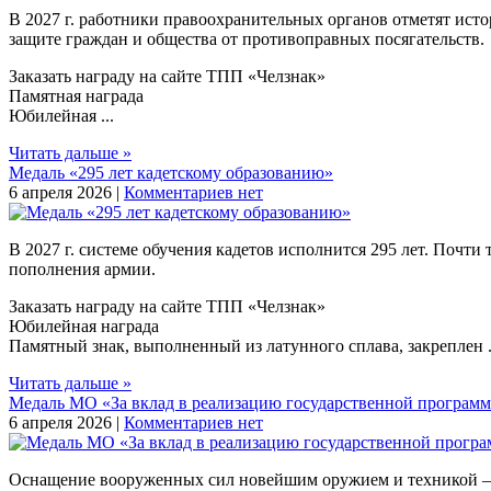
В 2027 г. работники правоохранительных органов отметят исто
защите граждан и общества от противоправных посягательств.
Заказать награду на сайте ТПП «Челзнак»
Памятная награда
Юбилейная ...
Читать дальше »
Медаль «295 лет кадетскому образованию»
6 апреля 2026 |
Комментариев нет
В 2027 г. системе обучения кадетов исполнится 295 лет. Почти
пополнения армии.
Заказать награду на сайте ТПП «Челзнак»
Юбилейная награда
Памятный знак, выполненный из латунного сплава, закреплен .
Читать дальше »
Медаль МО «За вклад в реализацию государственной програм
6 апреля 2026 |
Комментариев нет
Оснащение вооруженных сил новейшим оружием и техникой – ст