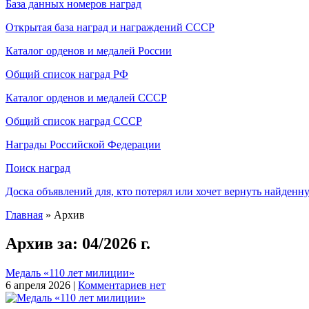
База данных номеров наград
Открытая база наград и награждений СССР
Каталог орденов и медалей России
Общий список наград РФ
Каталог орденов и медалей СССР
Общий список наград СССР
Награды Российской Федерации
Поиск наград
Доска объявлений для, кто потерял или хочет вернуть найденн
Главная
» Архив
Архив за:
04/2026 г.
Медаль «110 лет милиции»
6 апреля 2026 |
Комментариев нет