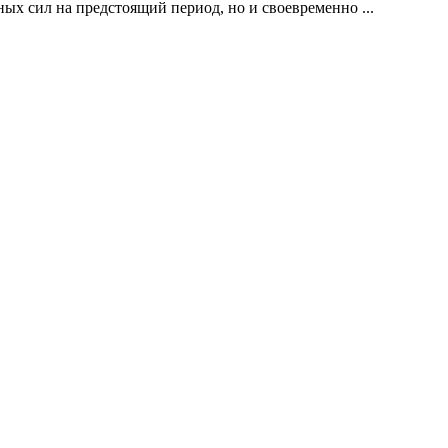
ых сил на предстоящий период, но и своевременно ...