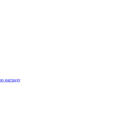
ую награду