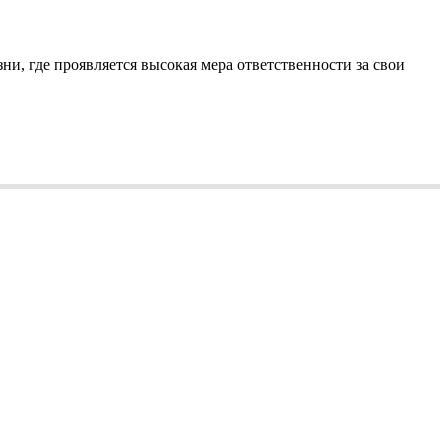
ни, где проявляется высокая мера ответственности за свои