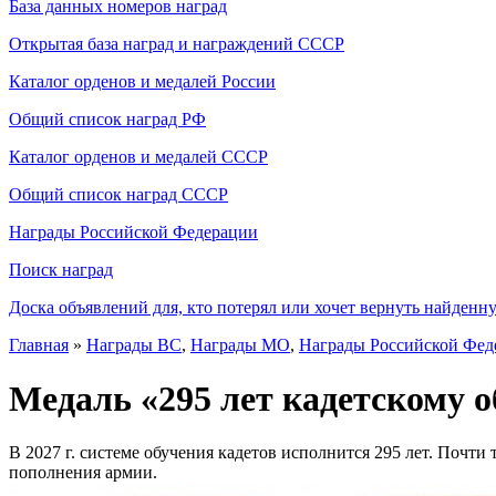
База данных номеров наград
Открытая база наград и награждений СССР
Каталог орденов и медалей России
Общий список наград РФ
Каталог орденов и медалей СССР
Общий список наград СССР
Награды Российской Федерации
Поиск наград
Доска объявлений для, кто потерял или хочет вернуть найденн
Главная
»
Награды ВС
,
Награды МО
,
Награды Российской Фед
Медаль «295 лет кадетскому 
В 2027 г. системе обучения кадетов исполнится 295 лет. Почти
пополнения армии.