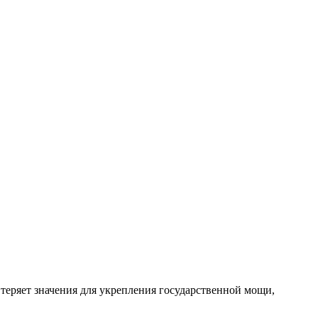
 теряет значения для укрепления государственной мощи,