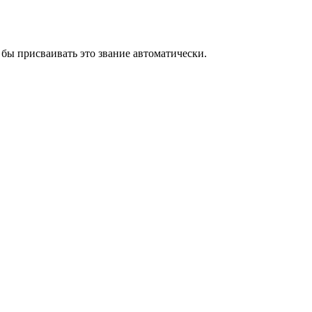
бы присваивать это звание автоматически.