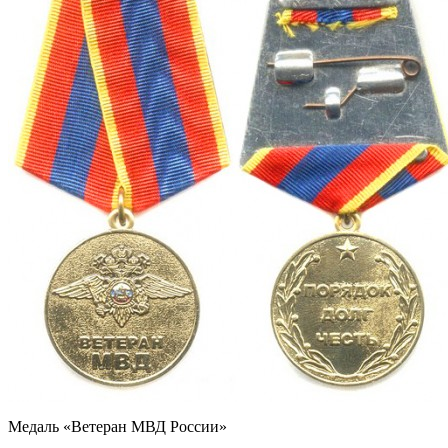
Медаль «Ветеран МВД России»