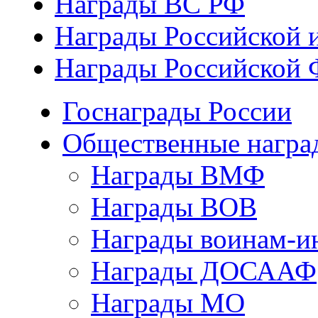
Награды ВС РФ
Награды Российской 
Награды Российской 
Госнаграды России
Общественные награ
Награды ВМФ
Награды ВОВ
Награды воинам-и
Награды ДОСААФ
Награды МО