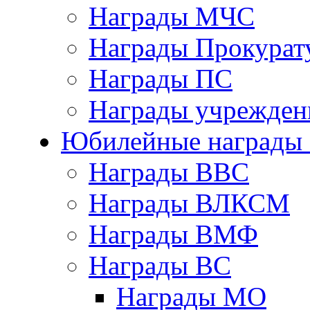
Награды МЧС
Награды Прокурат
Награды ПС
Награды учрежден
Юбилейные награды 
Награды ВВС
Награды ВЛКСМ
Награды ВМФ
Награды ВС
Награды МО