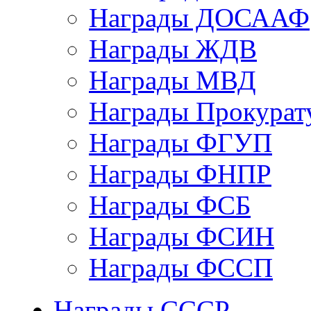
Награды ДОСААФ
Награды ЖДВ
Награды МВД
Награды Прокурат
Награды ФГУП
Награды ФНПР
Награды ФСБ
Награды ФСИН
Награды ФССП
Награды СССР