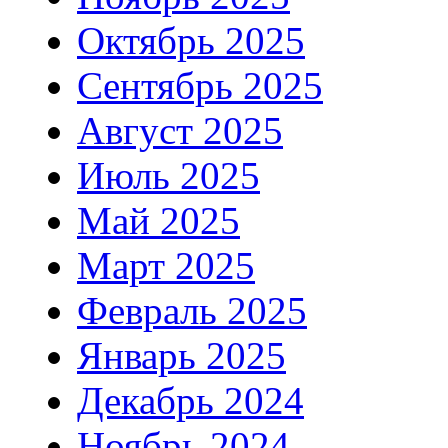
Октябрь 2025
Сентябрь 2025
Август 2025
Июль 2025
Май 2025
Март 2025
Февраль 2025
Январь 2025
Декабрь 2024
Ноябрь 2024