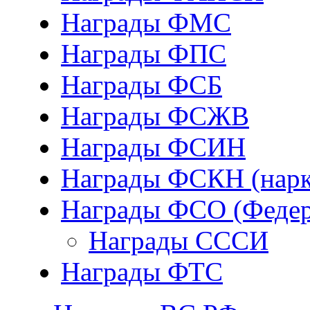
Награды ФМС
Награды ФПС
Награды ФСБ
Награды ФСЖВ
Награды ФСИН
Награды ФСКН (нарк
Награды ФСО (Федер
Награды СССИ
Награды ФТС