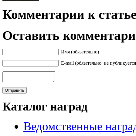
Комментарии к статье
Оставить комментар
Имя (обязательно)
E-mail (обязательно, не публикуется
Каталог наград
Ведомственные награ