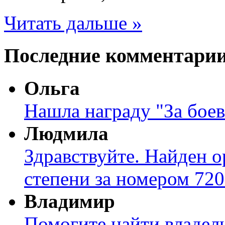
Читать дальше »
Последние комментари
Ольга
Нашла награду "За боев
Людмила
Здравствуйте. Найден о
степени за номером 720
Владимир
Помогите найти владел