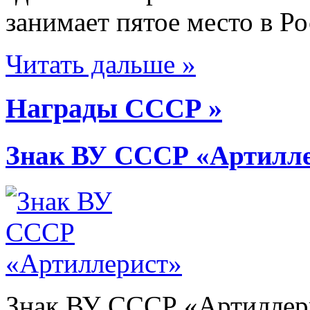
занимает пятое место в Ро
Читать дальше »
Награды СССР »
Знак ВУ СССР «Артилл
Знак ВУ СССР «Артиллер