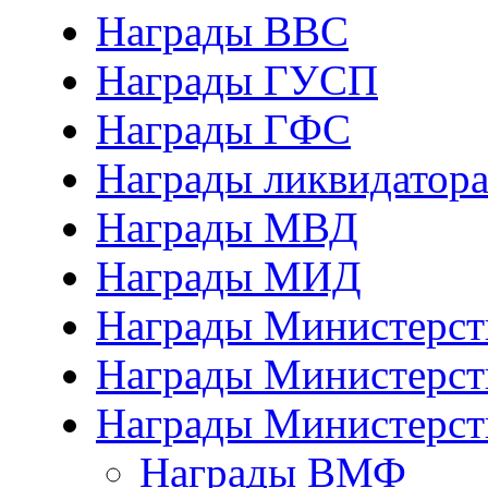
Награды ВВС
Награды ГУСП
Награды ГФС
Награды ликвидатор
Награды МВД
Награды МИД
Награды Министерст
Награды Министерст
Награды Министерст
Награды ВМФ