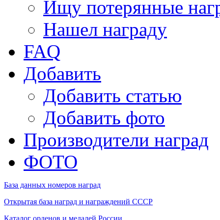
Ищу потерянные наг
Нашел награду
FAQ
Добавить
Добавить статью
Добавить фото
Производители наград
ФОТО
База данных номеров наград
Открытая база наград и награждений СССР
Каталог орденов и медалей России