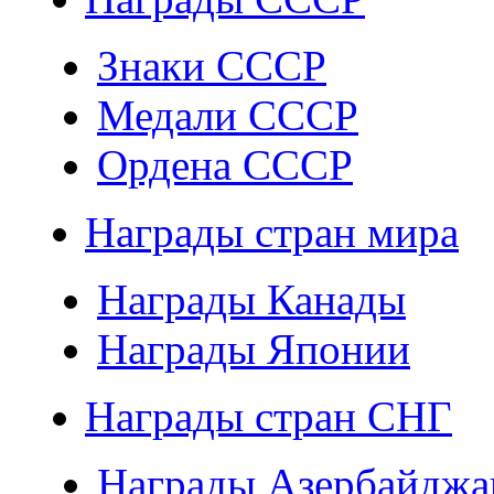
Знаки СССР
Медали СССР
Ордена СССР
Награды стран мира
Награды Канады
Награды Японии
Награды стран СНГ
Награды Азербайджа