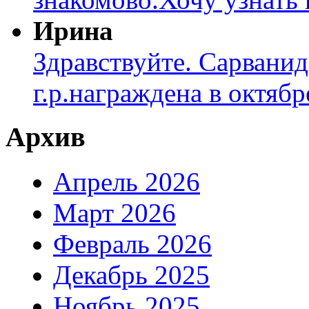
Ирина
Здравствуйте. Сарвани
г.р.награждена в октябр
Архив
Апрель 2026
Март 2026
Февраль 2026
Декабрь 2025
Ноябрь 2025