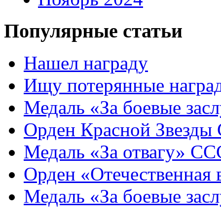
Популярные статьи
Нашел награду
Ищу потерянные награ
Медаль «За боевые зас
Орден Красной Звезды
Медаль «За отвагу» СС
Орден «Отечественная
Медаль «За боевые зас