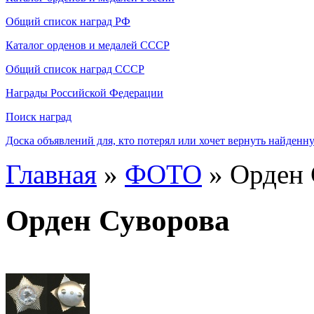
Общий список наград РФ
Каталог орденов и медалей СССР
Общий список наград СССР
Награды Российской Федерации
Поиск наград
Доска объявлений для, кто потерял или хочет вернуть найденн
Главная
»
ФОТО
» Орден 
Орден Суворова