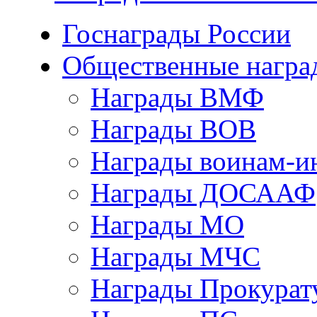
Госнаграды России
Общественные награ
Награды ВМФ
Награды ВОВ
Награды воинам-и
Награды ДОСААФ
Награды МО
Награды МЧС
Награды Прокурат