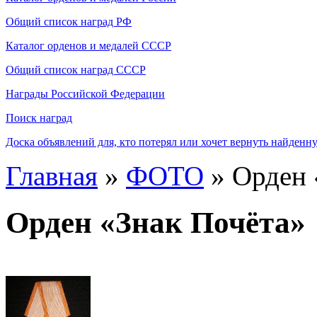
Общий список наград РФ
Каталог орденов и медалей СССР
Общий список наград СССР
Награды Российской Федерации
Поиск наград
Доска объявлений для, кто потерял или хочет вернуть найденн
Главная
»
ФОТО
» Орден 
Орден «Знак Почёта»