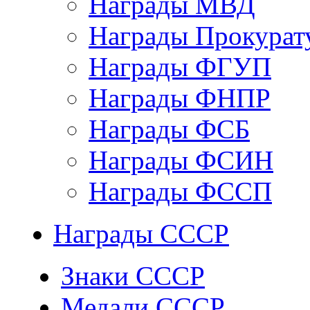
Награды МВД
Награды Прокурат
Награды ФГУП
Награды ФНПР
Награды ФСБ
Награды ФСИН
Награды ФССП
Награды СССР
Знаки СССР
Медали СССР