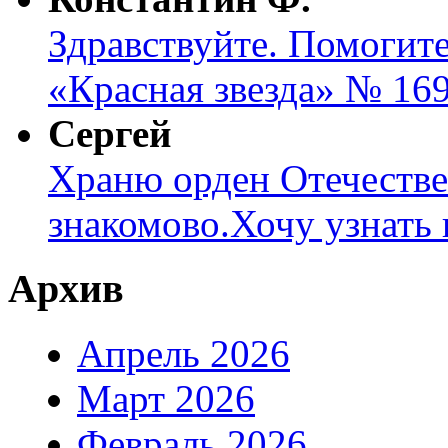
Здравствуйте. Помогите
«Красная звезда» № 169
Сергей
Храню орден Отечеств
знакомово.Хочу узнать к
Архив
Апрель 2026
Март 2026
Февраль 2026