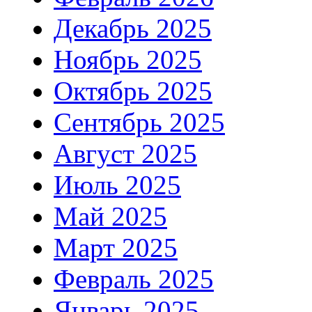
Декабрь 2025
Ноябрь 2025
Октябрь 2025
Сентябрь 2025
Август 2025
Июль 2025
Май 2025
Март 2025
Февраль 2025
Январь 2025