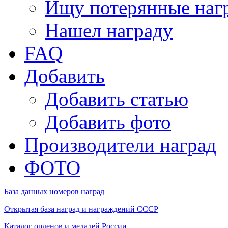
Ищу потерянные наг
Нашел награду
FAQ
Добавить
Добавить статью
Добавить фото
Производители наград
ФОТО
База данных номеров наград
Открытая база наград и награждений СССР
Каталог орденов и медалей России