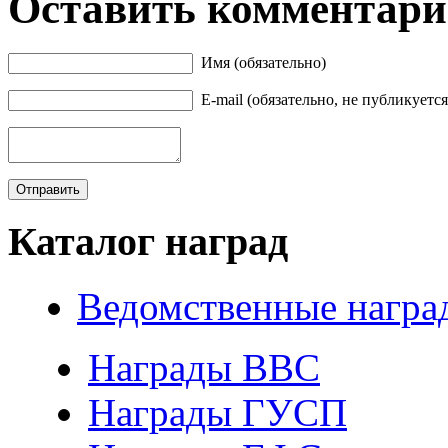
Оставить комментар
Имя (обязательно)
E-mail (обязательно, не публикуется
Каталог наград
Ведомственные награ
Награды ВВС
Награды ГУСП