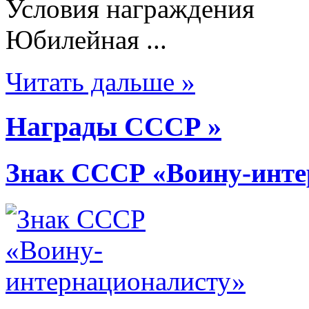
Условия награждения
Юбилейная ...
Читать дальше »
Награды СССР »
Знак СССР «Воину-инте