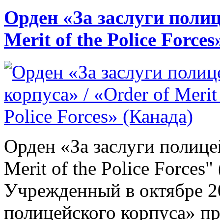
Орден «За заслуги полиц
Merit of the Police Force
Орден «За заслуги полицей
Merit of the Police Forces"
Учрежденный в октябре 20
полицейского корпуса» п