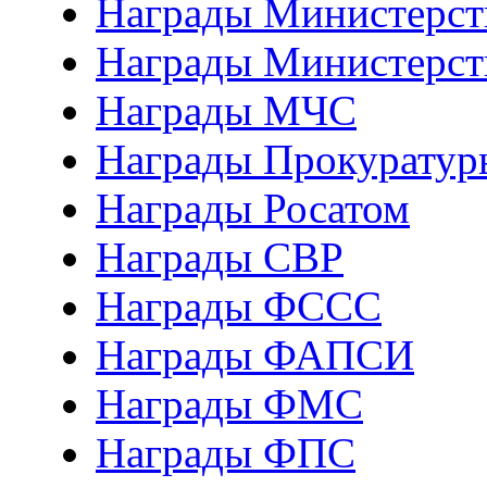
Награды Министерств
Награды Министерст
Награды МЧС
Награды Прокуратур
Награды Росатом
Награды СВР
Награды ФCСС
Награды ФАПСИ
Награды ФМС
Награды ФПС