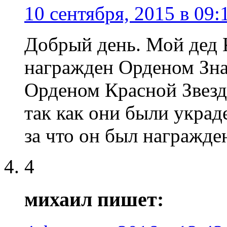
10 сентября, 2015 в 09:
Добрый день. Мой дед
награжден Орденом Зна
Орденом Красной Звез
так как они были украд
за что он был награжде
4
михаил пишет: