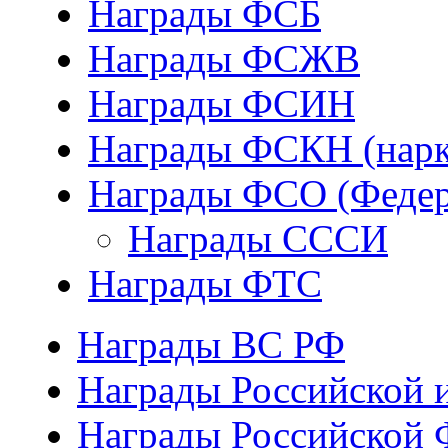
Награды ФСБ
Награды ФСЖВ
Награды ФСИН
Награды ФСКН (нарк
Награды ФСО (Федер
Награды СССИ
Награды ФТС
Награды ВС РФ
Награды Российской 
Награды Российской 