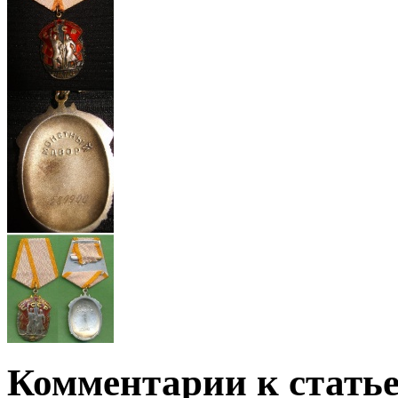
Комментарии к статье