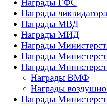
Награды ГФС
Награды ликвидатор
Награды МВД
Награды МИД
Награды Министерст
Награды Министерст
Награды Министерст
Награды ВМФ
Награды воздушно
Награды Министерств