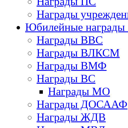
Награды ПС
Награды учрежден
Юбилейные награды 
Награды ВВС
Награды ВЛКСМ
Награды ВМФ
Награды ВС
Награды МО
Награды ДОСААФ
Награды ЖДВ