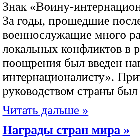
Знак «Воину-интернацио
За годы, прошедшие посл
военнослужащие много ра
локальных конфликтов в р
поощрения был введен на
интернационалисту». Прик
руководством страны был 
Читать дальше »
Награды стран мира »