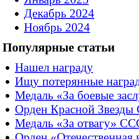
Декабрь 2024
Ноябрь 2024
Популярные статьи
Нашел награду
Ищу потерянные награ
Медаль «За боевые зас
Орден Красной Звезды
Медаль «За отвагу» СС
Орден «Отечественная