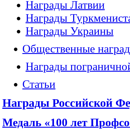
Награды Латвии
Награды Туркменист
Награды Украины
Общественные наград
Награды погранично
Статьи
Награды Российской Фе
Медаль «100 лет Профс