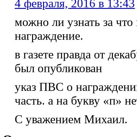
4 февраля, 2016 в 13:43
можно ли узнать за что
награждение.
в газете правда от дека
был опубликован
указ ПВС о награждени
часть. а на букву «п» н
С уважением Михаил.