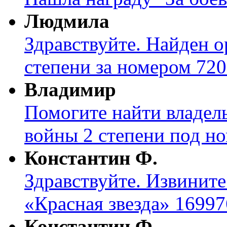
Людмила
Здравствуйте. Найден о
степени за номером 720
Владимир
Помогите найти владел
войны 2 степени под н
Константин Ф.
Здравствуйте. Извините
«Красная звезда» 16997
Константин Ф.