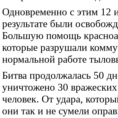
Одновременно с этим 12 и
результате были освобожд
Большую помощь красноар
которые разрушали комму
нормальной работе тыловы
Битва продолжалась 50 дн
уничтожено 30 вражеских
человек. От удара, котор
они так и не сумели опра