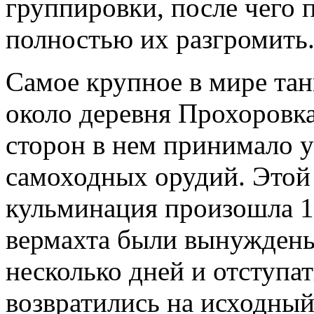
группировки, после чего 
полностью их разгромить
Самое крупное в мире та
около деревня Прохоровка
сторон в нем принимало уч
самоходных орудий. Этой 
кульминация произошла 12
вермахта были вынуждены 
несколько дней и отступат
возвратились на исходный