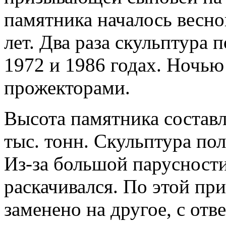
памятника началось весной
лет. Два раза скульптура 
1972 и 1986 годах. Ночью
прожекторами.
Высота памятника составл
тыс. тонн. Скульптура по
Из-за большой парусности
раскачивался. По этой при
заменено на другое, с от