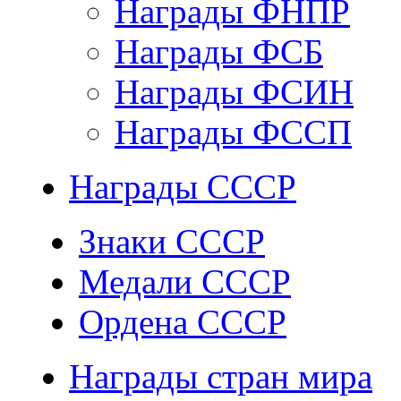
Награды ФНПР
Награды ФСБ
Награды ФСИН
Награды ФССП
Награды СССР
Знаки СССР
Медали СССР
Ордена СССР
Награды стран мира