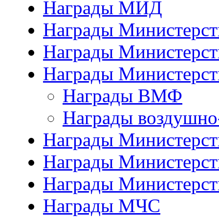
Награды МИД
Награды Министерст
Награды Министерст
Награды Министерст
Награды ВМФ
Награды воздушно
Награды Министерств
Награды Министерств
Награды Министерст
Награды МЧС