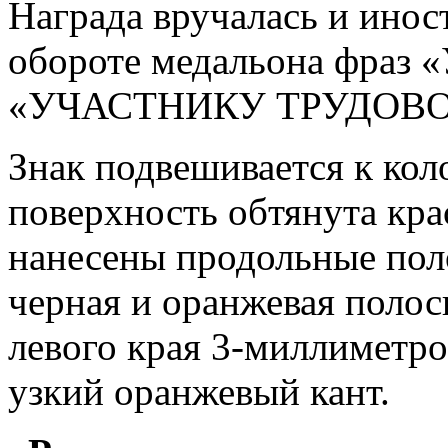
Награда вручалась и инос
обороте медальона фра
«УЧАСТНИКУ ТРУДОВОГ
Знак подвешивается к кол
поверхность обтянута кра
нанесены продольные пол
черная и оранжевая полос
левого края 3-миллиметро
узкий оранжевый кант.