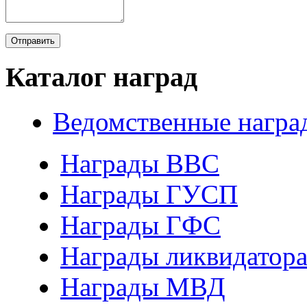
Каталог наград
Ведомственные награ
Награды ВВС
Награды ГУСП
Награды ГФС
Награды ликвидатор
Награды МВД