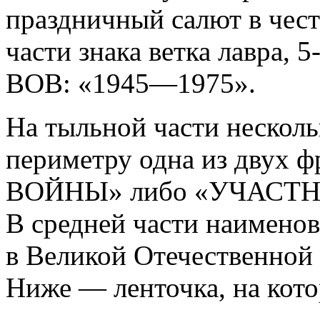
праздничный салют в чес
части знака ветка лавра, 5
ВОВ: «1945—1975».
На тыльной части несколь
периметру одна из двух
ВОЙНЫ» либо «УЧАСТ
В средней части наимено
в Великой Отечественной 
Ниже — ленточка, на кото