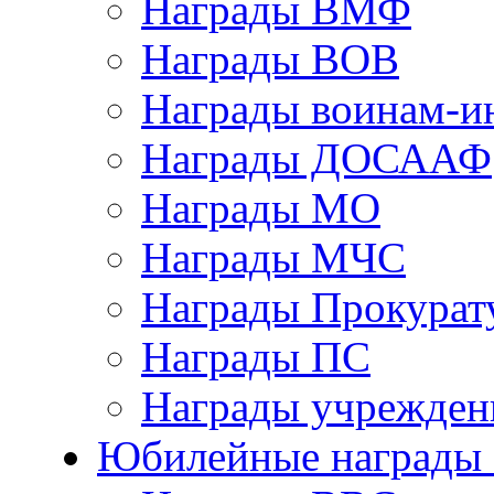
Награды ВМФ
Награды ВОВ
Награды воинам-и
Награды ДОСААФ
Награды МО
Награды МЧС
Награды Прокурат
Награды ПС
Награды учрежден
Юбилейные награды 