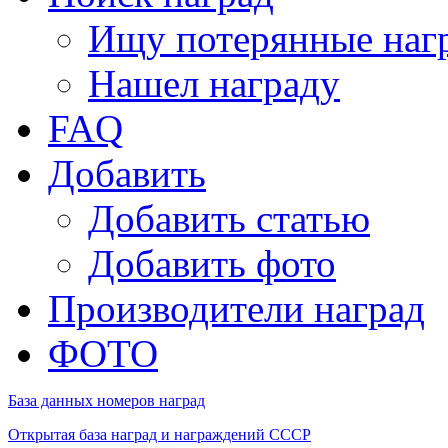
Ищу потерянные наг
Нашел награду
FAQ
Добавить
Добавить статью
Добавить фото
Производители наград
ФОТО
База данных номеров наград
Открытая база наград и награждений СССР