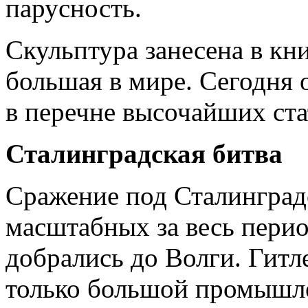
парусность.
Скульптура занесена в кн
большая в мире. Сегодня 
в перечне высочайших ста
Сталинградская битва
Сражение под Сталинград
масштабных за весь пери
добрались до Волги. Гитл
только большой промышл