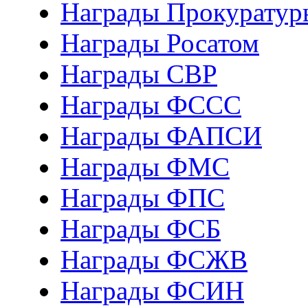
Награды Прокуратур
Награды Росатом
Награды СВР
Награды ФCСС
Награды ФАПСИ
Награды ФМС
Награды ФПС
Награды ФСБ
Награды ФСЖВ
Награды ФСИН