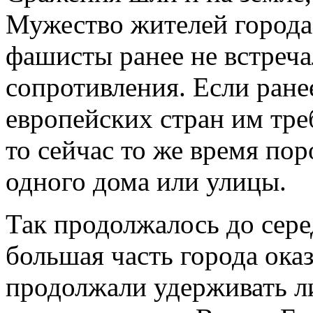
Мужество жителей город
фашисты ранее не встреча
сопротивления. Если ранее
европейских стран им треб
то сейчас то же время по
одного дома или улицы.
Так продолжалось до сере
большая часть города оказ
продолжали удерживать л