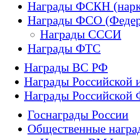
Награды ФСКН (нарк
Награды ФСО (Федер
Награды СССИ
Награды ФТС
Награды ВС РФ
Награды Российской 
Награды Российской 
Госнаграды России
Общественные награ