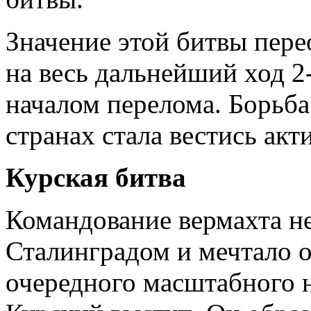
Значение этой битвы пере
на весь дальнейший ход 2
началом перелома. Борьба
странах стала вестись акт
Курская битва
Командование вермахта н
Сталинградом и мечтало 
очередного масштабного 