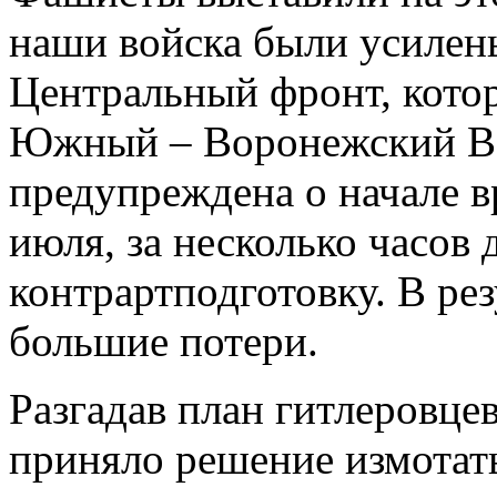
наши войска были усилен
Центральный фронт, кото
Южный – Воронежский Ва
предупреждена о начале в
июля, за несколько часов 
контрартподготовку. В ре
большие потери.
Разгадав план гитлеровцев
приняло решение измотат