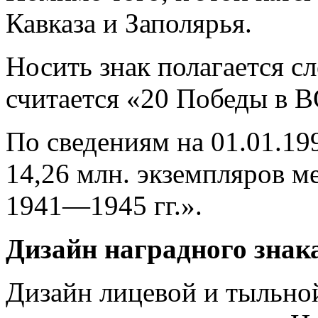
Кавказа и Заполярья.
Носить знак полагается с
считается «20 Победы в 
По сведениям на 01.01.19
14,26 млн. экземпляров м
1941—1945 гг.».
Дизайн наградного знак
Дизайн лицевой и тыльной