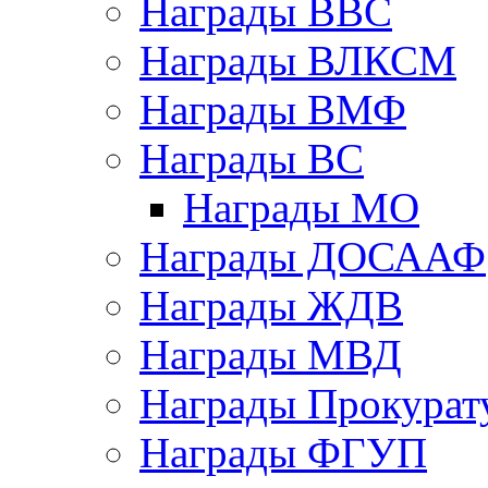
Награды ВВС
Награды ВЛКСМ
Награды ВМФ
Награды ВС
Награды МО
Награды ДОСААФ
Награды ЖДВ
Награды МВД
Награды Прокурат
Награды ФГУП