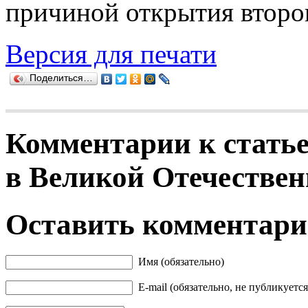
причиной открытия второ
Версия для печати
Поделиться…
Комментарии к статье
в Великой Отечествен
Оставить комментар
Имя (обязательно)
E-mail (обязательно, не публикуется