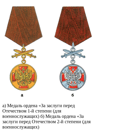
а) Медаль ордена «За заслуги перед
Отечеством 1-й степени (для
военнослужащих) б) Медаль ордена «За
заслуги перед Отечеством 2-й степени (для
военнослужащих)