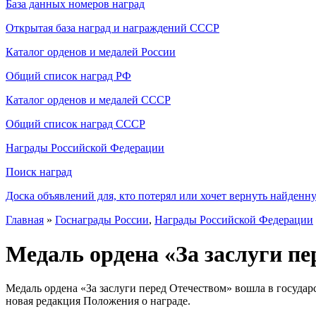
База данных номеров наград
Открытая база наград и награждений СССР
Каталог орденов и медалей России
Общий список наград РФ
Каталог орденов и медалей СССР
Общий список наград СССР
Награды Российской Федерации
Поиск наград
Доска объявлений для, кто потерял или хочет вернуть найденн
Главная
»
Госнаграды России
,
Награды Российской Федерации
Медаль ордена «За заслуги пе
Медаль ордена «За заслуги перед Отечеством» вошла в государ
новая редакция Положения о награде.