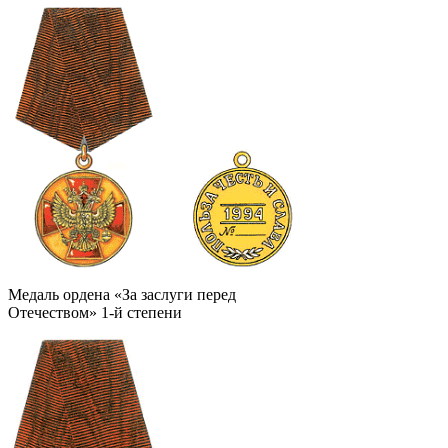
Медаль ордена «За заслуги перед
Отечеством» 1-й степени