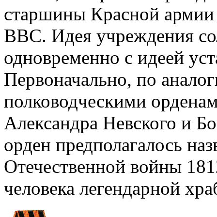
старшины Красной армии 
ВВС. Идея учреждения со
одновременно с идеей уст
Первоначально, по анало
полководческими орденам
Александра Невского и Б
орден предполагалось наз
Отечественной войны 1812
человека легендарной хра