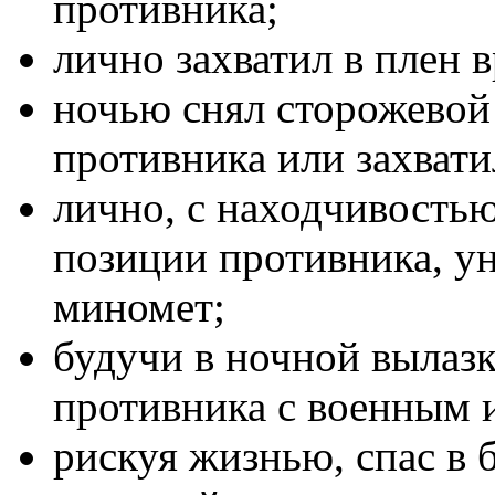
противника;
лично захватил в плен 
ночью снял сторожевой 
противника или захвати
лично, с находчивость
позиции противника, у
миномет;
будучи в ночной вылазк
противника с военным 
рискуя жизнью, спас в