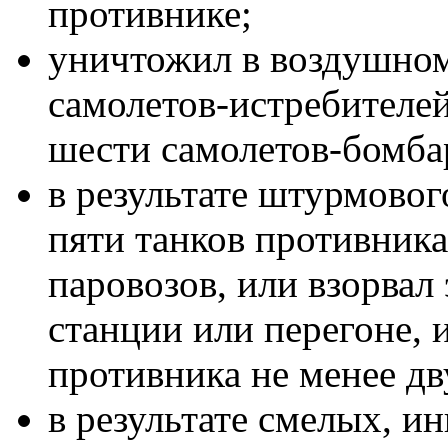
противнике;
уничтожил в воздушном
самолетов-истребителей
шести самолетов-бомб
в результате штурмовог
пяти танков противника
паровозов, или взорва
станции или перегоне, 
противника не менее дв
в результате смелых, и