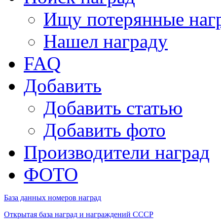
Ищу потерянные наг
Нашел награду
FAQ
Добавить
Добавить статью
Добавить фото
Производители наград
ФОТО
База данных номеров наград
Открытая база наград и награждений СССР