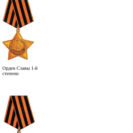
Орден Славы 1-й
степени