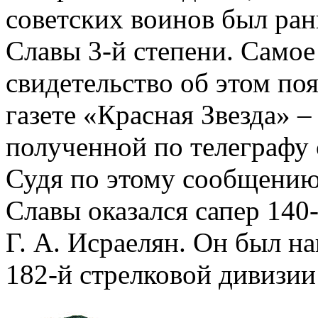
советских воинов был ран
Славы 3-й степени. Самое
свидетельство об этом поя
газете «Красная Звезда» –
полученной по телеграфу 
Судя по этому сообщению
Славы оказался сапер 140
Г. А. Исраелян. Он был н
182-й стрелковой дивизии