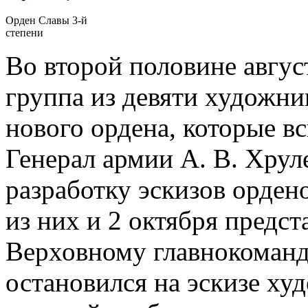
Орден Славы 3-й
степени
Во второй половине авгус
группа из девяти художни
нового ордена, которые вс
Генерал армии А. В. Хрул
разработку эскизов орден
из них и 2 октября предс
Верховному главнокоманд
остановился на эскизе ху