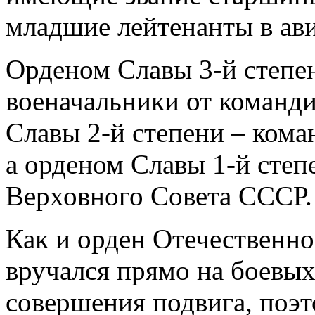
младшие лейтенанты в ави
Орденом Славы 3-й степе
военачальники от команд
Славы 2-й степени – ком
а орденом Славы 1-й степ
Верховного Совета СССР.
Как и орден Отечественно
вручался прямо на боевых
совершения подвига, поэто