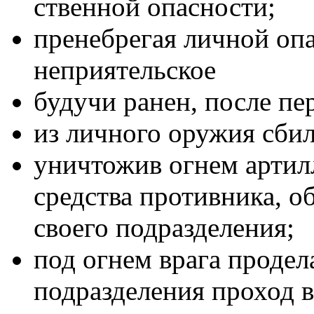
ственной опасности;
пренебрегая личной опа
неприятельское
будучи ранен, после пер
из личного оружия сбил
уничтожив огнем артил
средства противника, 
своего подразделения;
под огнем врага проде
подразделения проход 