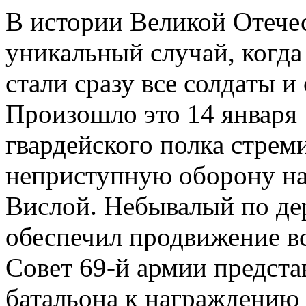
В истории Великой Отече
уникальный случай, когда
стали сразу все солдаты и
Произошло это 14 января 1
гвардейского полка стре
неприступную оборону на
Вислой. Небывалый по де
обеспечил продвижение в
Совет 69-й армии предста
батальона к награждению 