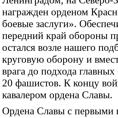
награжден орденом Красн
боевые заслуги». Обеспеч
передний край обороны пр
остался возле нашего подб
круговую оборону и вмест
врага до подхода главных
20 фашистов. К концу вой
кавалером ордена Славы.
Ордена Славы с первыми 