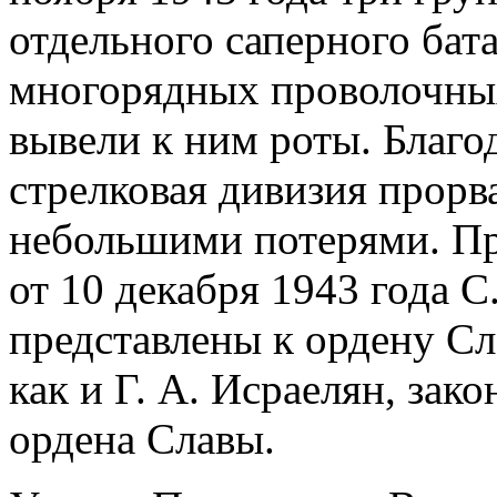
отдельного саперного бат
многорядных проволочных
вывели к ним роты. Благо
стрелковая дивизия прорв
небольшими потерями. Пр
от 10 декабря 1943 года С
представлены к ордену Сл
как и Г. А. Исраелян, за
ордена Славы.