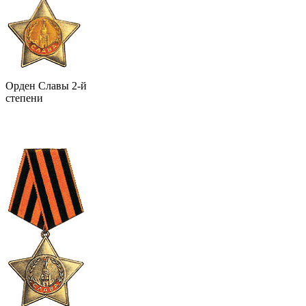
Орден Славы 2-й
степени