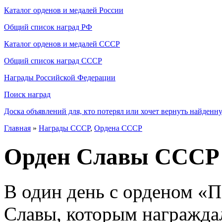
Каталог орденов и медалей России
Общий список наград РФ
Каталог орденов и медалей СССР
Общий список наград СССР
Награды Российской Федерации
Поиск наград
Доска объявлений для, кто потерял или хочет вернуть найденн
Главная
»
Награды СССР
,
Ордена СССР
Орден Славы СССР
В один день с орденом «
Славы, которым награжда