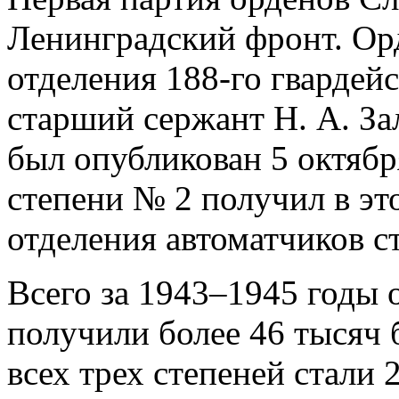
Ленинградский фронт. Ор
отделения 188-го гвардейс
старший сержант Н. А. За
был опубликован 5 октябр
степени № 2 получил в эт
отделения автоматчиков с
Всего за 1943–1945 годы о
получили более 46 тысяч 
всех трех степеней стали 