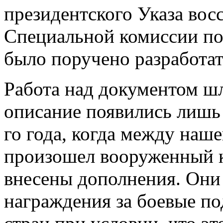
президентского Указа вос
Специальной комиссии по
было поручено разработат
Работа над документом шл
описание появились лишь 
го года, когда между наш
произошел вооруженный к
внесены дополнения. Они
награждения за боевые по