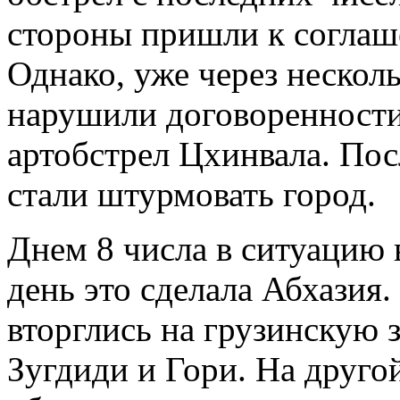
стороны пришли к соглаш
Однако, уже через нескол
нарушили договоренности
артобстрел Цхинвала. Пос
стали штурмовать город.
Днем 8 числа в ситуацию 
день это сделала Абхазия
вторглись на грузинскую 
Зугдиди и Гори. На друго