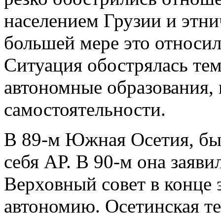
населением Грузии и этн
большей мере это относил
Ситуация обострялась тем
автономные образования, 
самостоятельности.
В 89-м Южная Осетия, бы
себя АР. В 90-м она заяви
Верховный совет в конце 
автономию. Осетинская т