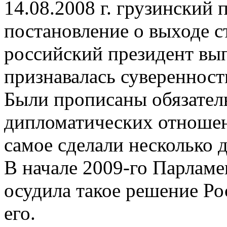
14.08.2008 г. грузинский
постановление о выходе с
российский президент вып
признавалась сувереннос
Были прописаны обязатель
дипломатических отношен
самое сделали несколько 
В начале 2009-го Парламе
осудила такое решение Ро
его.