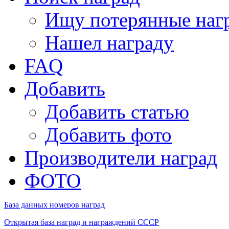
Ищу потерянные наг
Нашел награду
FAQ
Добавить
Добавить статью
Добавить фото
Производители наград
ФОТО
База данных номеров наград
Открытая база наград и награждений СССР