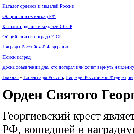
Каталог орденов и медалей России
Общий список наград РФ
Каталог орденов и медалей СССР
Общий список наград СССР
Награды Российской Федерации
Поиск наград
Доска объявлений для, кто потерял или хочет вернуть найденн
Главная
»
Госнаграды России
,
Награды Российской Федерации
Орден Святого Геор
Георгиевский крест являе
РФ, вошедшей в наградную