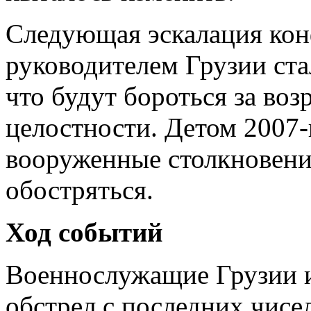
Следующая эскалация кон
руководителем Грузии ста
что будут бороться за во
целостности. Детом 2007-
вооруженные столкновени
обостряться.
Ход событий
Военнослужащие Грузии и
обстрел с последних чисел