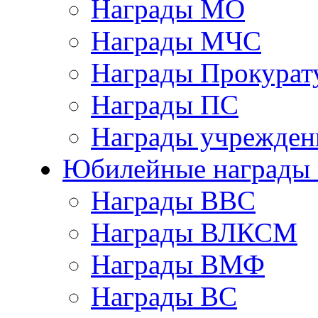
Награды МО
Награды МЧС
Награды Прокурат
Награды ПС
Награды учрежден
Юбилейные награды 
Награды ВВС
Награды ВЛКСМ
Награды ВМФ
Награды ВС