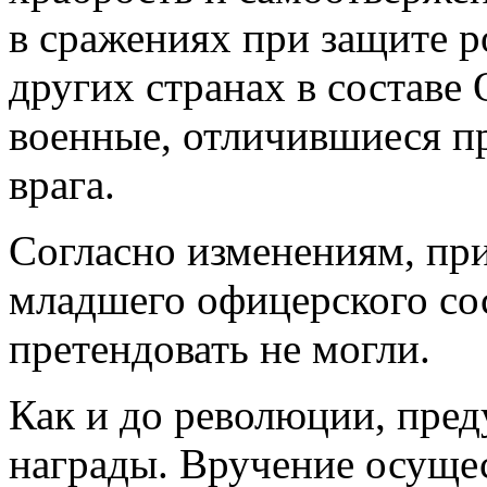
в сражениях при защите 
других странах в составе
военные, отличившиеся п
врага.
Согласно изменениям, при
младшего офицерского сос
претендовать не могли.
Как и до революции, пред
награды. Вручение осуще