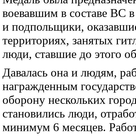
воевавшим в составе ВС 
и подпольщики, оказавши
территориях, занятых гит
люди, ставшие до этого о
Давалась она и людям, ра
награжденным государств
оборону нескольких горо
становились люди, отраб
минимум 6 месяцев. Работ