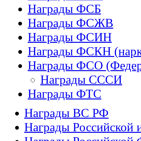
Награды ФСБ
Награды ФСЖВ
Награды ФСИН
Награды ФСКН (нарк
Награды ФСО (Федер
Награды СССИ
Награды ФТС
Награды ВС РФ
Награды Российской 