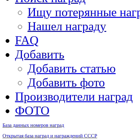
Ищу потерянные наг
Нашел награду
FAQ
Добавить
Добавить статью
Добавить фото
Производители наград
ФОТО
База данных номеров наград
Открытая база наград и награждений СССР