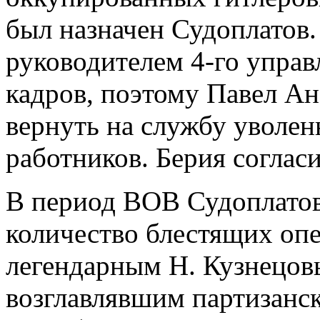
был назначен Судоплатов.
руководителем 4-го управ
кадров, поэтому Павел А
вернуть на службу уволе
работников. Берия согласи
В период ВОВ Судоплатов
количество блестящих опе
легендарным Н. Кузнецов
возглавлявшим партизанс