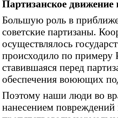
Партизанское движение
Большую роль в приближ
советские партизаны. Коо
осуществлялось государс
происходило по примеру Р
ставившаяся перед парти
обеспечения воюющих по
Поэтому наши люди во вр
нанесением повреждений 