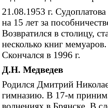
21.08.1953 г. Судоплатов
на 15 лет за пособничеств
Возвратился в столицу, ст
несколько книг мемуаров. 
Скончался в 1996 г.
Д.Н. Медведев
Родился Дмитрий Николае
гимназию. В 17-м приним
волнениях в Брянске. В 