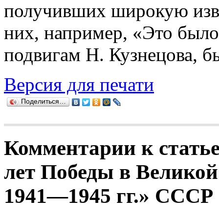
получивших широкую изве
них, например, «Это был
подвигам Н. Кузнецова, б
Версия для печати
Поделиться…
Комментарии к статье
лет Победы в Великой
1941—1945 гг.» СССР