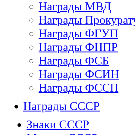
Награды МВД
Награды Прокурат
Награды ФГУП
Награды ФНПР
Награды ФСБ
Награды ФСИН
Награды ФССП
Награды СССР
Знаки СССР