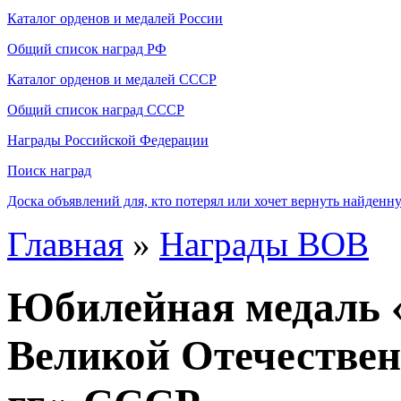
Каталог орденов и медалей России
Общий список наград РФ
Каталог орденов и медалей СССР
Общий список наград СССР
Награды Российской Федерации
Поиск наград
Доска объявлений для, кто потерял или хочет вернуть найденн
Главная
»
Награды ВОВ
Юбилейная медаль «
Великой Отечестве