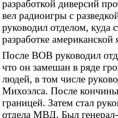
разработкой диверсий про
вел радиоигры с разведко
руководил отделом, куда с
разработке американской
После ВОВ руководил отд
что он замешан в ряде гр
людей, в том числе руково
Михоэлса. После кончины 
границей. Затем стал рук
отдела МВД. Был генерал