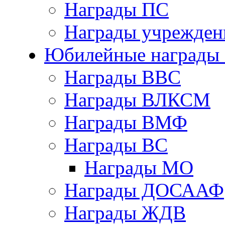
Награды ПС
Награды учрежден
Юбилейные награды 
Награды ВВС
Награды ВЛКСМ
Награды ВМФ
Награды ВС
Награды МО
Награды ДОСААФ
Награды ЖДВ