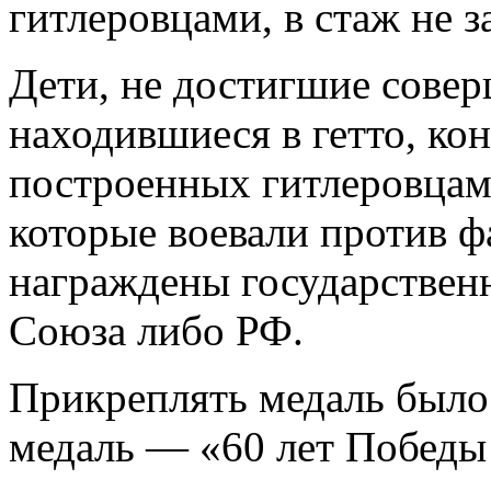
гитлеровцами, в стаж не з
Дети, не достигшие сове
находившиеся в гетто, ко
построенных гитлеровцам
которые воевали против ф
награждены государствен
Союза либо РФ.
Прикреплять медаль было
медаль — «60 лет Победы