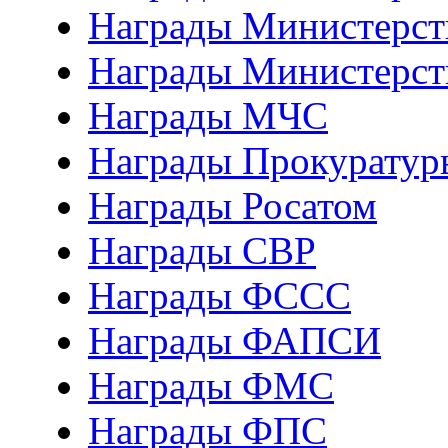
Награды Министерств
Награды Министерст
Награды МЧС
Награды Прокуратур
Награды Росатом
Награды СВР
Награды ФCСС
Награды ФАПСИ
Награды ФМС
Награды ФПС