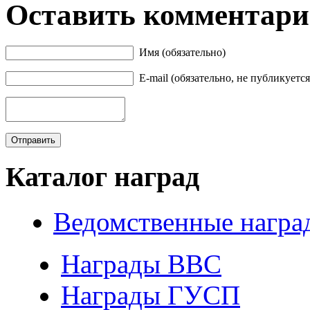
Оставить комментар
Имя (обязательно)
E-mail (обязательно, не публикуется
Каталог наград
Ведомственные награ
Награды ВВС
Награды ГУСП