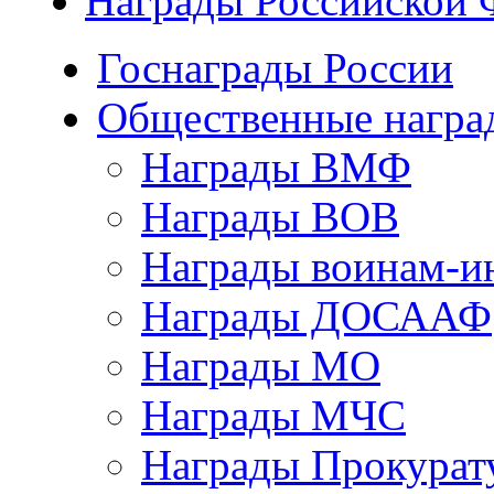
Награды Российской 
Госнаграды России
Общественные награ
Награды ВМФ
Награды ВОВ
Награды воинам-и
Награды ДОСААФ
Награды МО
Награды МЧС
Награды Прокурат