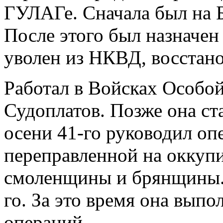
ГУЛАГе. Сначала был на 
После этого был назначен 
уволен из НКВД, восстано
Работал в Войсках Особой
Судоплатов. Позже она ст
осени 41-го руководил оп
переправленной на оккуп
смоленщины и брянщины. 
го. За это время она вып
операций.