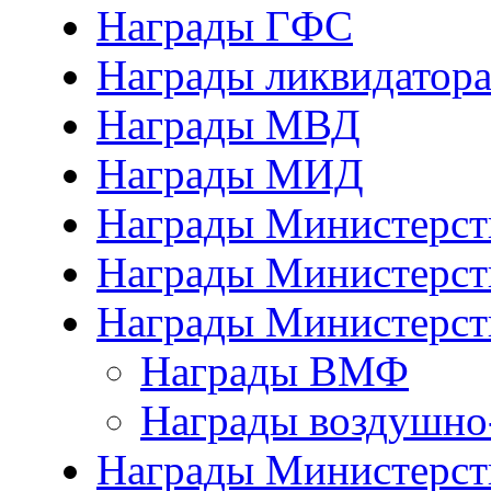
Награды ГФС
Награды ликвидатор
Награды МВД
Награды МИД
Награды Министерст
Награды Министерст
Награды Министерст
Награды ВМФ
Награды воздушно
Награды Министерств