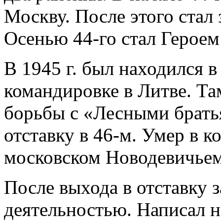
Москву. После этого стал
Осенью 44-го стал Героем
В 1945 г. был находился 
командировке в Литве. Та
борьбы с «Лесными брать
отставку в 46-м. Умер в к
московском Новодевичьем
После выхода в отставку 
деятельностью. Написал н