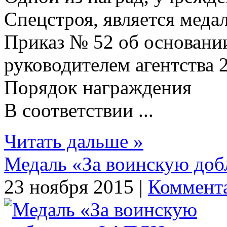
Спецстроя, является меда
Приказ № 52 об основани
руководителем агентства 2
Порядок награждения
В соответствии ...
Читать дальше »
Медаль «За воинскую доб
23 ноября 2015 |
Коммента