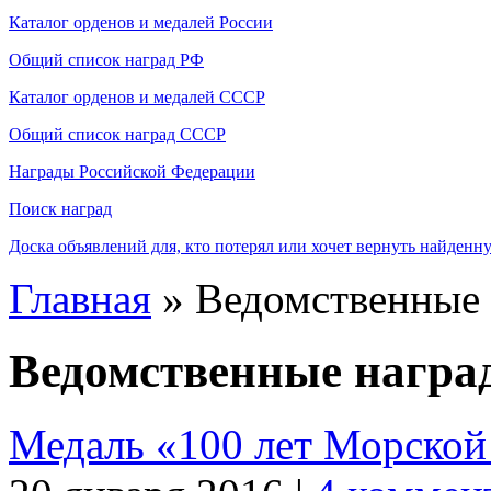
Каталог орденов и медалей России
Общий список наград РФ
Каталог орденов и медалей СССР
Общий список наград СССР
Награды Российской Федерации
Поиск наград
Доска объявлений для, кто потерял или хочет вернуть найденн
Главная
» Ведомственные
Ведомственные награ
Медаль «100 лет Морской