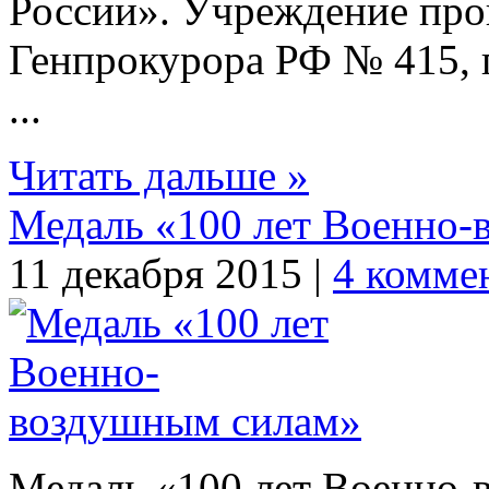
России». Учреждение про
Генпрокурора РФ № 415, 
...
Читать дальше »
Медаль «100 лет Военно
11 декабря 2015 |
4 комме
Медаль «100 лет Военно