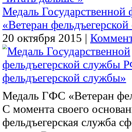
Медаль Государственной 
«Ветеран фельдъегерской
20 октября 2015 |
Коммент
Медаль ГФС «Ветеран фе
С момента своего основан
фельдъегерская служба с