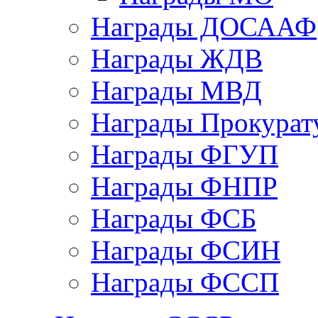
Награды ДОСААФ
Награды ЖДВ
Награды МВД
Награды Прокурат
Награды ФГУП
Награды ФНПР
Награды ФСБ
Награды ФСИН
Награды ФССП