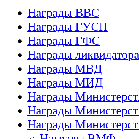
Награды ВВС
Награды ГУСП
Награды ГФС
Награды ликвидатор
Награды МВД
Награды МИД
Награды Министерст
Награды Министерст
Награды Министерст
Награды ВМФ