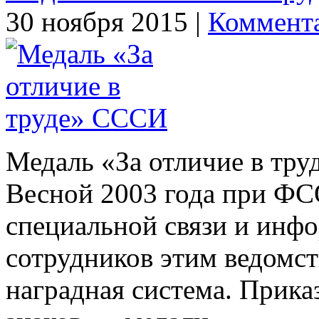
30 ноября 2015 |
Коммента
Медаль «За отличие в тр
Весной 2003 года при ФС
специальной связи и инф
сотрудников этим ведомс
наградная система. Прика