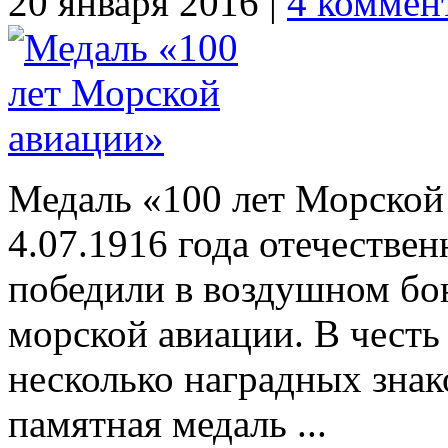
20 января 2016 |
4 коммен
Медаль «100 лет Морской
4.07.1916 года отечестве
победили в воздушном бою
морской авиации. В честь
несколько наградных знак
памятная медаль ...