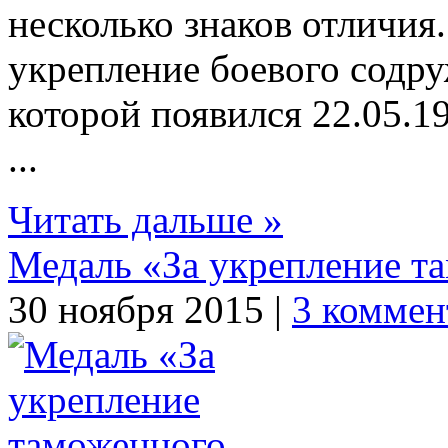
несколько знаков отличия
укрепление боевого содру
которой появился 22.05.19
...
Читать дальше »
Медаль «За укрепление т
30 ноября 2015 |
3 коммен