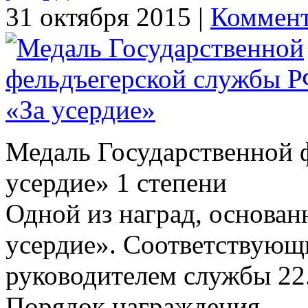
31 октября 2015 |
Коммент
Медаль Государственной 
усердие» 1 степени
Одной из наград, основан
усердие». Соответствующ
руководителем службы 22.
Порядок награждения