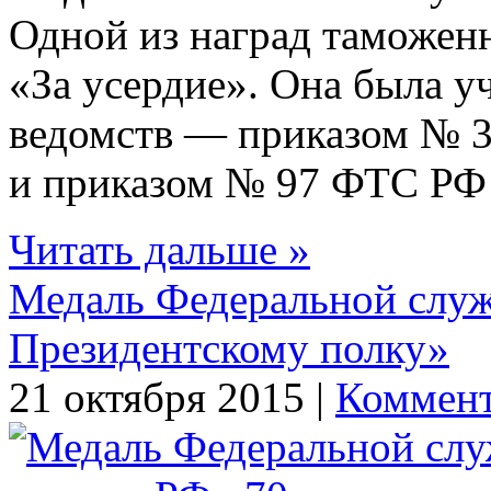
Одной из наград таможен
«За усердие». Она была у
ведомств — приказом № 3
и приказом № 97 ФТС РФ о
Читать дальше »
Медаль Федеральной служ
Президентскому полку»
21 октября 2015 |
Коммент