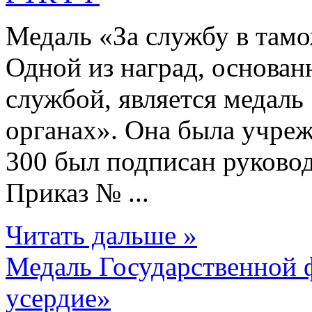
Медаль «За службу в там
Одной из наград, основа
службой, является медаль
органах». Она была учре
300 был подписан руковод
Приказ № ...
Читать дальше »
Медаль Государственной 
усердие»