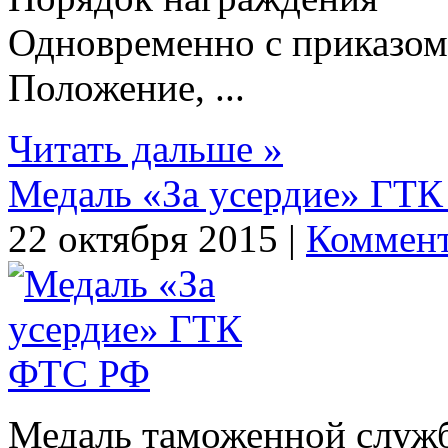
Одновременно с приказом
Положение, ...
Читать дальше »
Медаль «За усердие» ГТ
22 октября 2015 |
Коммент
Медаль таможенной служб