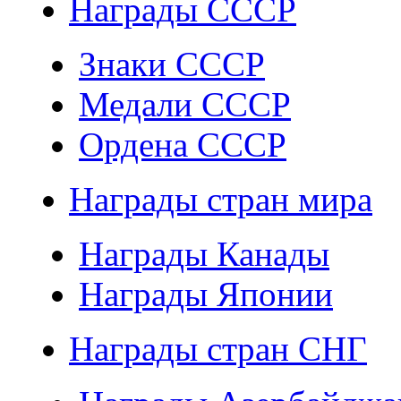
Награды СССР
Знаки СССР
Медали СССР
Ордена СССР
Награды стран мира
Награды Канады
Награды Японии
Награды стран СНГ