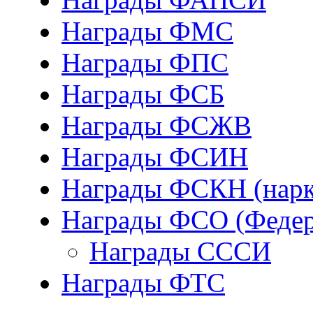
Награды ФМС
Награды ФПС
Награды ФСБ
Награды ФСЖВ
Награды ФСИН
Награды ФСКН (нарк
Награды ФСО (Федер
Награды СССИ
Награды ФТС