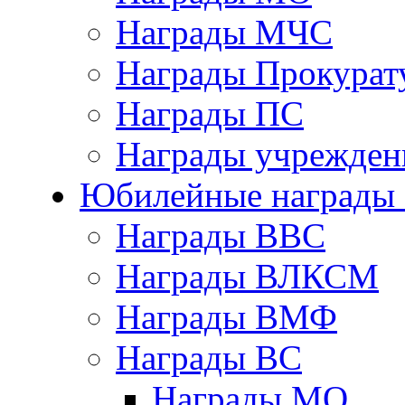
Награды МЧС
Награды Прокурат
Награды ПС
Награды учрежден
Юбилейные награды 
Награды ВВС
Награды ВЛКСМ
Награды ВМФ
Награды ВС
Награды МО