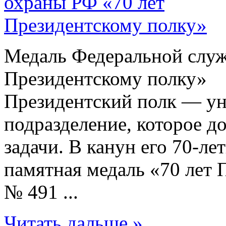
Медаль Федеральной служ
Президентскому полку»
Президентский полк — ун
подразделение, которое 
задачи. В канун его 70-л
памятная медаль «70 лет 
№ 491 ...
Читать дальше »