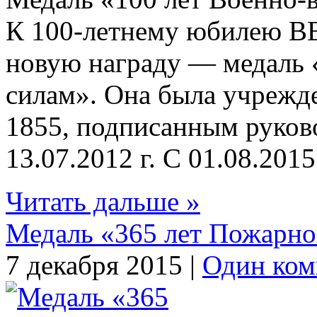
К 100-летнему юбилею В
новую награду — медаль 
силам». Она была учреж
1855, подписанным руков
13.07.2012 г. С 01.08.2015
Читать дальше »
Медаль «365 лет Пожарно
7 декабря 2015 |
Один ком