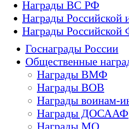
Награды ВС РФ
Награды Российской 
Награды Российской 
Госнаграды России
Общественные награ
Награды ВМФ
Награды ВОВ
Награды воинам-и
Награды ДОСААФ
Награды МО