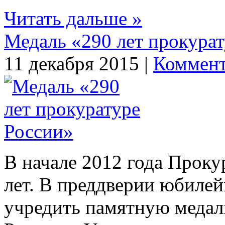
Читать дальше »
Медаль «290 лет прокура
11 декабря 2015 |
Коммент
В начале 2012 года Проку
лет. В преддверии юбиле
учредить памятную медал