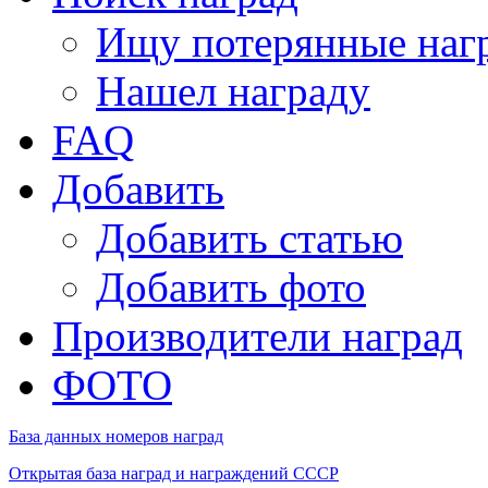
Ищу потерянные наг
Нашел награду
FAQ
Добавить
Добавить статью
Добавить фото
Производители наград
ФОТО
База данных номеров наград
Открытая база наград и награждений СССР