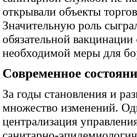
открывали объекты торгов
Значительную роль сыграл
обязательной вакцинации 
необходимой меры для бо
Современное состоян
За годы становления и ра
множество изменений. Од
централизация управления
санитарно-эпидемиологич