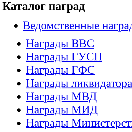
Каталог наград
Ведомственные награ
Награды ВВС
Награды ГУСП
Награды ГФС
Награды ликвидатор
Награды МВД
Награды МИД
Награды Министерст