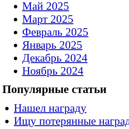
Май 2025
Март 2025
Февраль 2025
Январь 2025
Декабрь 2024
Ноябрь 2024
Популярные статьи
Нашел награду
Ищу потерянные награ