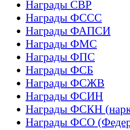
Награды СВР
Награды ФCСС
Награды ФАПСИ
Награды ФМС
Награды ФПС
Награды ФСБ
Награды ФСЖВ
Награды ФСИН
Награды ФСКН (нарк
Награды ФСО (Федер