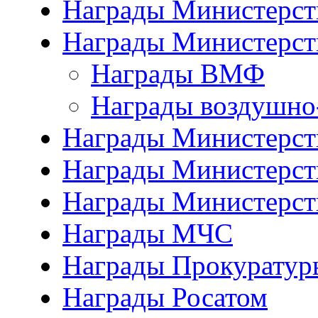
Награды Министерст
Награды Министерст
Награды ВМФ
Награды воздушно
Награды Министерств
Награды Министерств
Награды Министерст
Награды МЧС
Награды Прокуратур
Награды Росатом