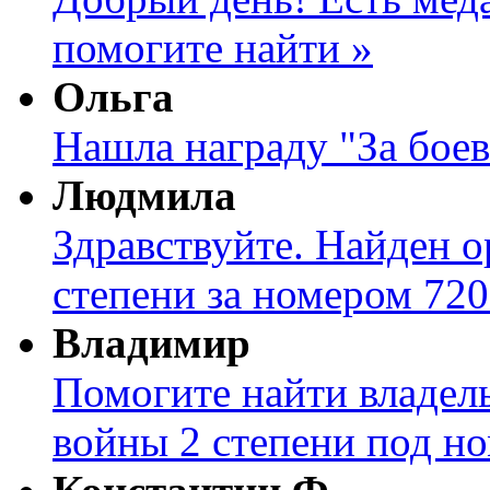
помогите найти »
Ольга
Нашла награду "За боев
Людмила
Здравствуйте. Найден о
степени за номером 720
Владимир
Помогите найти владел
войны 2 степени под н