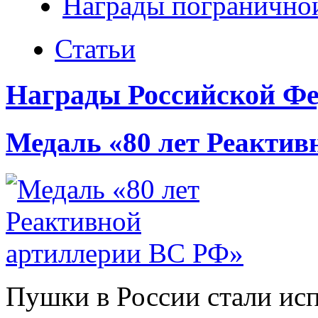
Награды погранично
Статьи
Награды Российской Фе
Медаль «80 лет Реакти
Пушки в России стали исп