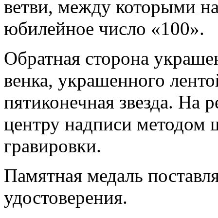
ветви, между которыми на
юбилейное число «100».
Обратная сторона украше
венка, украшенного ленто
пятиконечная звезда. На 
центру надписи методом 
гравировки.
Памятная медаль поставля
удостоверения.