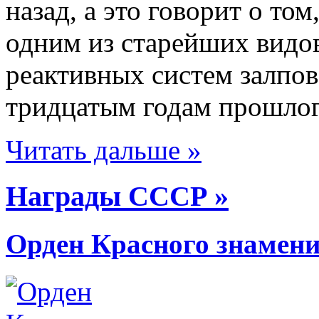
назад, а это говорит о том
одним из старейших видов
реактивных систем залпов
тридцатым годам прошлого 
Читать дальше »
Награды СССР »
Орден Красного знамен