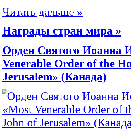
Читать дальше »
Награды стран мира »
Орден Святого Иоанна И
Venerable Order of the Hos
Jerusalem» (Канада)