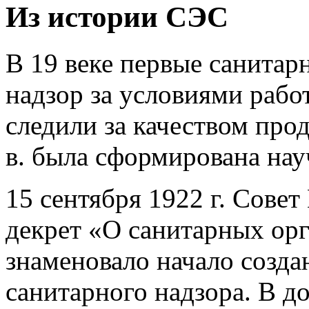
Из истории СЭС
В 19 веке первые санитар
надзор за условиями рабо
следили за качеством прод
в. была сформирована нау
15 сентября 1922 г. Сове
декрет «О санитарных ор
знаменовало начало созда
санитарного надзора. В д