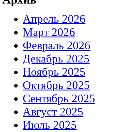
Апрель 2026
Март 2026
Февраль 2026
Декабрь 2025
Ноябрь 2025
Октябрь 2025
Сентябрь 2025
Август 2025
Июль 2025