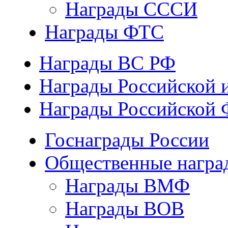
Награды СССИ
Награды ФТС
Награды ВС РФ
Награды Российской 
Награды Российской 
Госнаграды России
Общественные награ
Награды ВМФ
Награды ВОВ