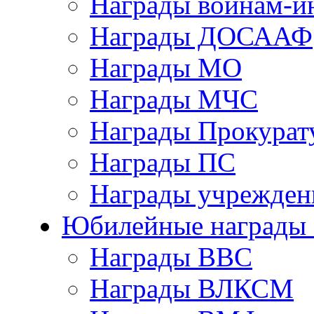
Награды воинам-и
Награды ДОСААФ
Награды МО
Награды МЧС
Награды Прокурат
Награды ПС
Награды учрежден
Юбилейные награды 
Награды ВВС
Награды ВЛКСМ