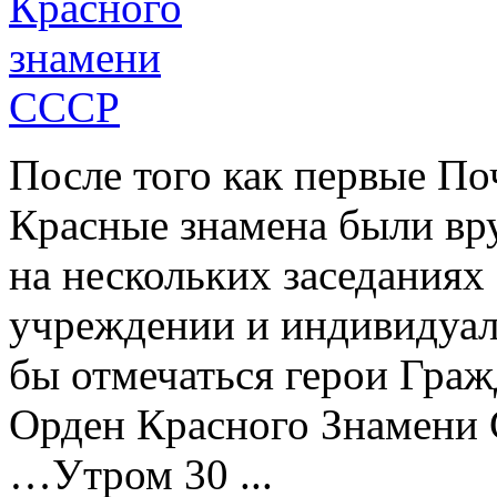
После того как первые П
Красные знамена были вр
на нескольких заседания
учреждении и индивидуал
бы отмечаться герои Граж
Орден Красного Знамени
…Утром 30 ...