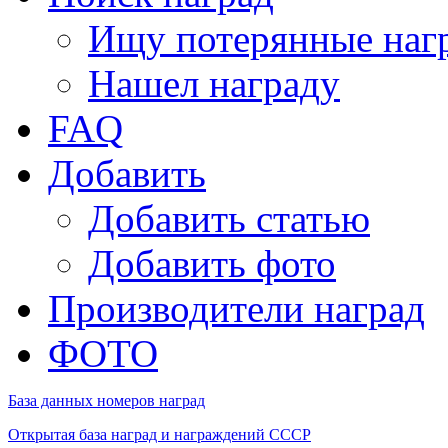
Ищу потерянные наг
Нашел награду
FAQ
Добавить
Добавить статью
Добавить фото
Производители наград
ФОТО
База данных номеров наград
Открытая база наград и награждений СССР