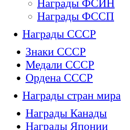
Награды ФСИН
Награды ФССП
Награды СССР
Знаки СССР
Медали СССР
Ордена СССР
Награды стран мира
Награды Канады
Награды Японии