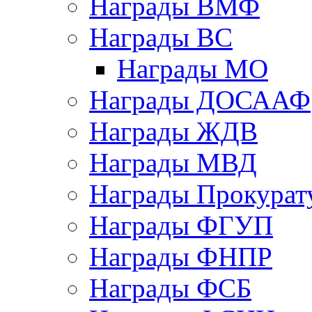
Награды ВМФ
Награды ВС
Награды МО
Награды ДОСААФ
Награды ЖДВ
Награды МВД
Награды Прокурат
Награды ФГУП
Награды ФНПР
Награды ФСБ