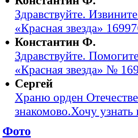
Константин Ф.
Здравствуйте. Извините
«Красная звезда» 16997
Константин Ф.
Здравствуйте. Помогите
«Красная звезда» № 169
Сергей
Храню орден Отечеств
знакомово.Хочу узнать к
Фото