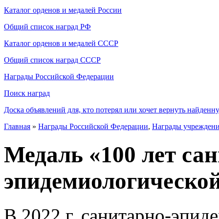
Каталог орденов и медалей России
Общий список наград РФ
Каталог орденов и медалей СССР
Общий список наград СССР
Награды Российской Федерации
Поиск наград
Доска объявлений для, кто потерял или хочет вернуть найденн
Главная
»
Награды Российской Федерации
,
Награды учрежден
Медаль «100 лет са
эпидемиологической
В 2022 г. санитарно-эпид