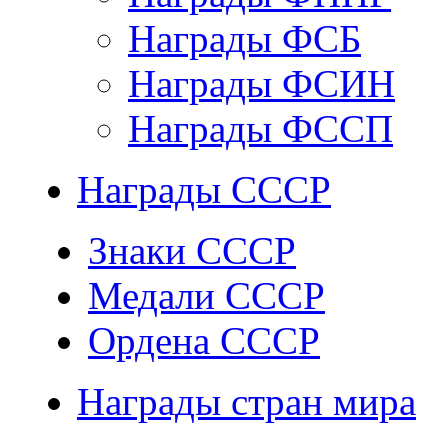
Награды ФСБ
Награды ФСИН
Награды ФССП
Награды СССР
Знаки СССР
Медали СССР
Ордена СССР
Награды стран мира