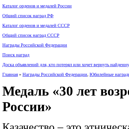
Каталог орденов и медалей России
Общий список наград РФ
Каталог орденов и медалей СССР
Общий список наград СССР
Награды Российской Федерации
Поиск наград
Доска объявлений для, кто потерял или хочет вернуть найденн
Главная
»
Награды Российской Федерации
,
Юбилейные наград
Медаль «30 лет воз
России»
Казачество – это этничес