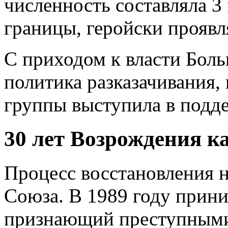
численность составляла 3
границы, геройски проявл
С приходом к власти Боль
политика разказачивания, 
группы выступила в подд
30 лет Возрождения к
Процесс восстановления н
Союза. В 1989 году прини
признающий преступными 