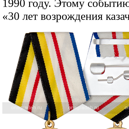
1990 году. Этому событи
«30 лет возрождения каза