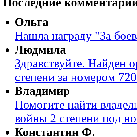
Последние комментари
Ольга
Нашла награду "За боев
Людмила
Здравствуйте. Найден о
степени за номером 720
Владимир
Помогите найти владел
войны 2 степени под н
Константин Ф.