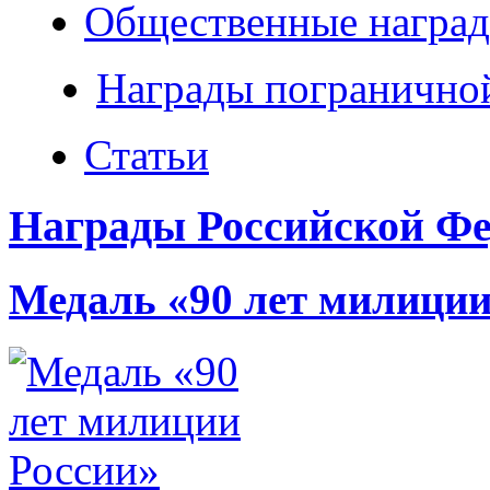
Общественные наград
Награды погранично
Статьи
Награды Российской Фе
Медаль «90 лет милиции