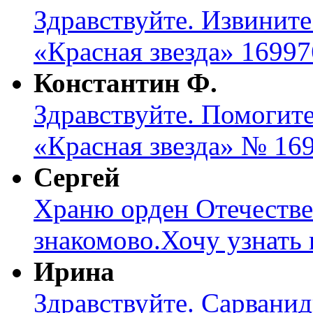
Здравствуйте. Извините
«Красная звезда» 16997
Константин Ф.
Здравствуйте. Помогите
«Красная звезда» № 169
Сергей
Храню орден Отечеств
знакомово.Хочу узнать к
Ирина
Здравствуйте. Сарвани