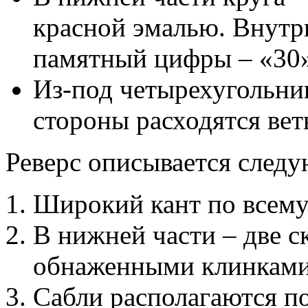
красной эмалью. Внутр
памятный цифры – «30»
Из-под четырехугольни
стороны расходятся вет
Реверс описывается след
Широкий кант по всему
В нижней части – две с
обнаженными клинками
Сабли располагаются по