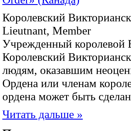
Королевский Викторианс
Lieutnant, Member
Учрежденный королевой В
Королевский Викторианск
людям, оказавшим неоцен
Ордена или членам корол
ордена может быть сделан
Читать дальше »