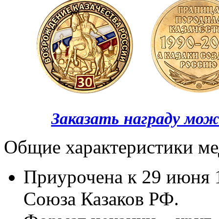
Заказать награду мож
Общие характеристики ме
Приурочена к 29 июня 
Союза Казаков РФ.