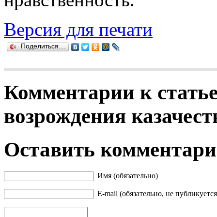
Версия для печати
Поделиться…
Комментарии к статье
возрождения казачест
Оставить комментар
Имя (обязательно)
E-mail (обязательно, не публикуется