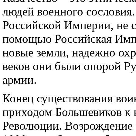
людей военного сословия.
Российской Империи, не с
помощью Российская Импе
новые земли, надежно ох
веков они были опорой Ру
армии.
Конец существования вои
приходом Большевиков к 
Революции. Возрождение р