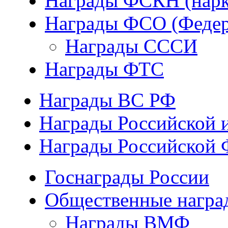
Награды ФСКН (нарк
Награды ФСО (Федер
Награды СССИ
Награды ФТС
Награды ВС РФ
Награды Российской 
Награды Российской 
Госнаграды России
Общественные награ
Награды ВМФ