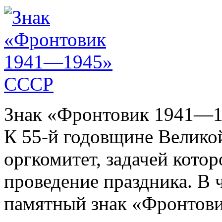
Знак «Фронтовик 1941—
К 55-й годовщине Велико
оргкомитет, задачей котор
проведение праздника. В
памятный знак «Фронтов