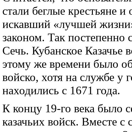
стали беглые крестьяне и 
искавший «лучшей жизни
законом. Так постепенно
Сечь. Кубанское Казачье в
этому же времени было об
войско, хотя на службе у 
находились с 1671 года.
К концу 19-го века было
казачьих войск. Вместе с