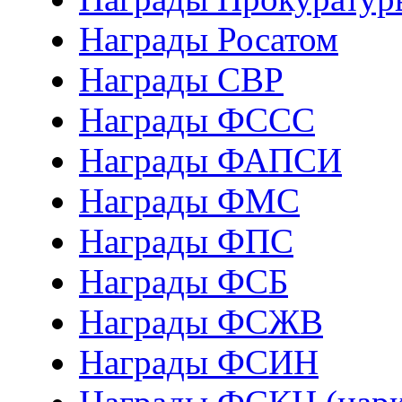
Награды Росатом
Награды СВР
Награды ФCСС
Награды ФАПСИ
Награды ФМС
Награды ФПС
Награды ФСБ
Награды ФСЖВ
Награды ФСИН