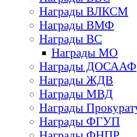
Награды ВЛКСМ
Награды ВМФ
Награды ВС
Награды МО
Награды ДОСААФ
Награды ЖДВ
Награды МВД
Награды Прокурат
Награды ФГУП
Награды ФНПР