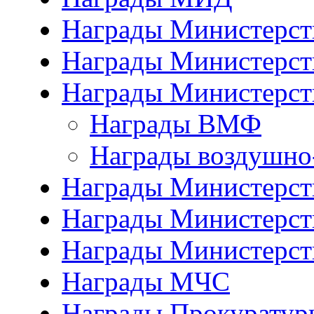
Награды Министерст
Награды Министерст
Награды Министерст
Награды ВМФ
Награды воздушно
Награды Министерств
Награды Министерств
Награды Министерст
Награды МЧС
Награды Прокуратур