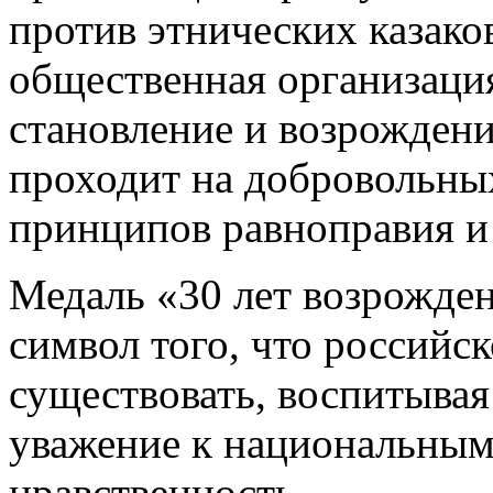
против этнических казаков
общественная организация
становление и возрождени
проходит на добровольны
принципов равноправия и
Медаль «30 лет возрожден
символ того, что российс
существовать, воспитывая
уважение к национальным
нравственность.