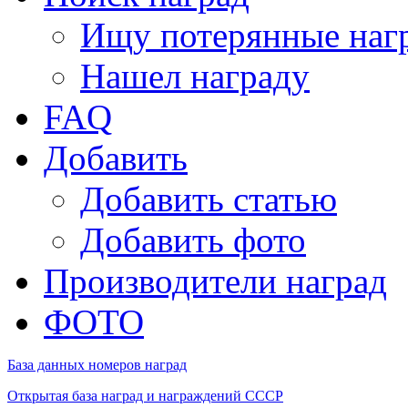
Ищу потерянные наг
Нашел награду
FAQ
Добавить
Добавить статью
Добавить фото
Производители наград
ФОТО
База данных номеров наград
Открытая база наград и награждений СССР