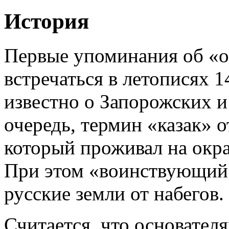
История
Первые упоминания об «о
встречаться в летописях 1
известно о Запорожских и
очередь, термин «казак» 
который проживал на окр
При этом «воинствующий
русские земли от набегов.
Считается, что основател