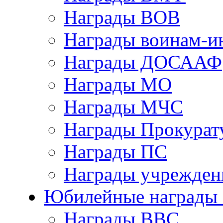
Награды ВОВ
Награды воинам-и
Награды ДОСААФ
Награды МО
Награды МЧС
Награды Прокурат
Награды ПС
Награды учрежден
Юбилейные награды 
Награды ВВС