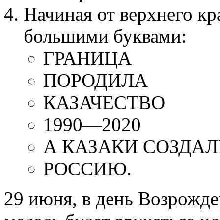
Начиная от верхнего кра
большими буквами:
ГРАНИЦА
ПОРОДИЛА
КАЗАЧЕСТВО
1990—2020
А КАЗАКИ СОЗДАЛ
РОССИЮ.
29 июня, в день Возрожде