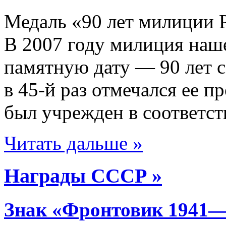
Медаль «90 лет милиции 
В 2007 году милиция наш
памятную дату — 90 лет с
в 45-й раз отмечался ее 
был учрежден в соответств
Читать дальше »
Награды СССР »
Знак «Фронтовик 1941