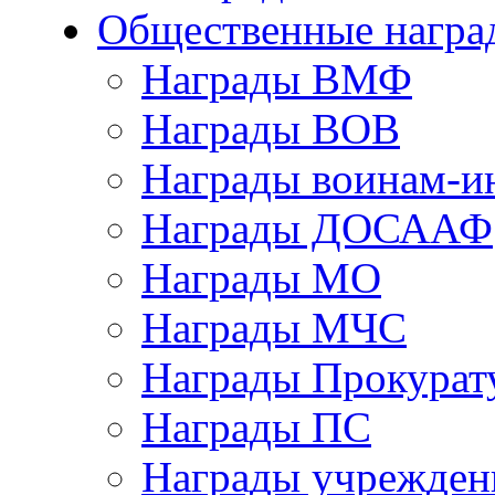
Общественные награ
Награды ВМФ
Награды ВОВ
Награды воинам-и
Награды ДОСААФ
Награды МО
Награды МЧС
Награды Прокурат
Награды ПС
Награды учрежден