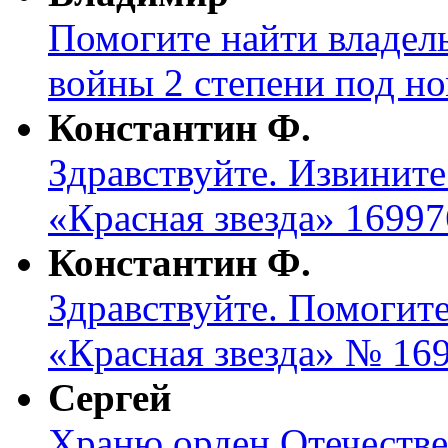
Помогите найти владел
войны 2 степени под н
Константин Ф.
Здравствуйте. Извините
«Красная звезда» 16997
Константин Ф.
Здравствуйте. Помогите
«Красная звезда» № 169
Сергей
Храню орден Отечеств