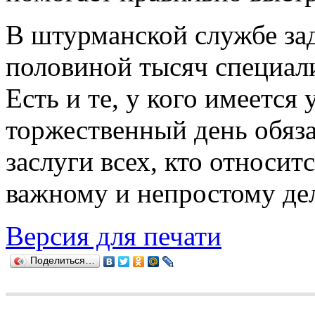
В штурманской службе зад
половиной тысяч специал
Есть и те, у кого имеется 
торжественный день обяза
заслуги всех, кто относит
важному и непростому дел
Версия для печати
Поделиться…