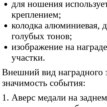
для ношения используе
креплением;
колодка алюминиевая, д
голубых тонов;
изображение на награде
участки.
Внешний вид наградного 
значимость события:
Аверс медали на задне