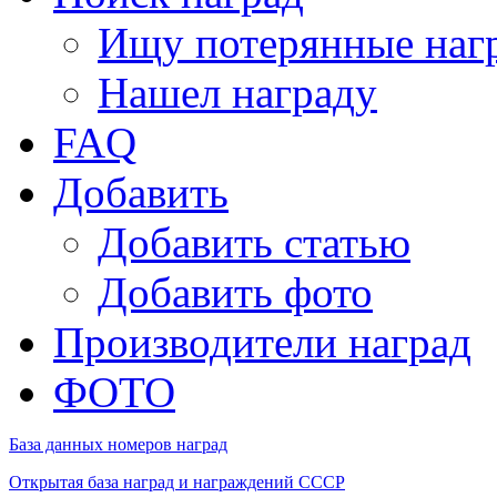
Ищу потерянные наг
Нашел награду
FAQ
Добавить
Добавить статью
Добавить фото
Производители наград
ФОТО
База данных номеров наград
Открытая база наград и награждений СССР