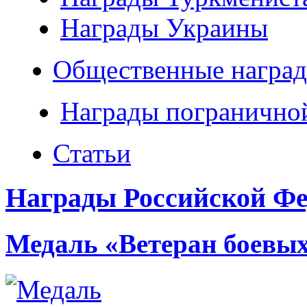
Награды Украины
Общественные наград
Награды погранично
Статьи
Награды Российской Фе
Медаль «Ветеран боевы