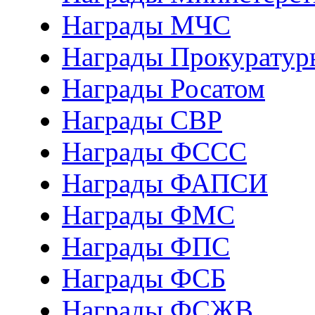
Награды МЧС
Награды Прокуратур
Награды Росатом
Награды СВР
Награды ФCСС
Награды ФАПСИ
Награды ФМС
Награды ФПС
Награды ФСБ
Награды ФСЖВ