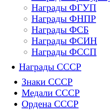
Награды ФГУП
Награды ФНПР
Награды ФСБ
Награды ФСИН
Награды ФССП
Награды СССР
Знаки СССР
Медали СССР
Ордена СССР