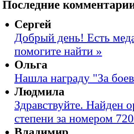
Последние комментари
Сергей
Добрый день! Есть меда
помогите найти »
Ольга
Нашла награду "За боев
Людмила
Здравствуйте. Найден о
степени за номером 720
Владимир