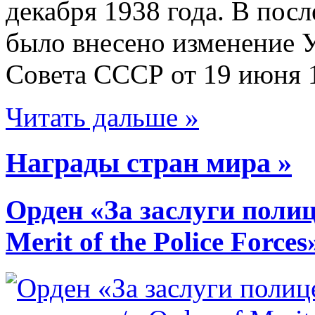
декабря 1938 года. В пос
было внесено изменение 
Совета СССР от 19 июня 19
Читать дальше »
Награды стран мира »
Орден «За заслуги полиц
Merit of the Police Force