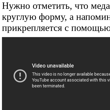
Нужно отметить, что меда
круглую форму, а напомина
прикрепляется с помощью