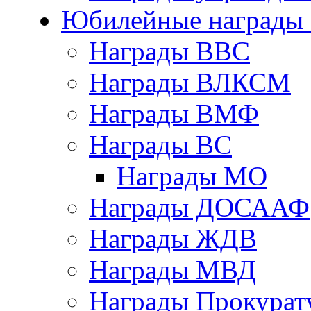
Юбилейные награды 
Награды ВВС
Награды ВЛКСМ
Награды ВМФ
Награды ВС
Награды МО
Награды ДОСААФ
Награды ЖДВ
Награды МВД
Награды Прокурат