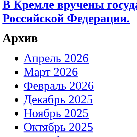
В Кремле вручены госу
Российской Федерации.
Архив
Апрель 2026
Март 2026
Февраль 2026
Декабрь 2025
Ноябрь 2025
Октябрь 2025