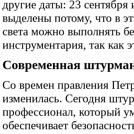
другие даты: 23 сентября 
выделены потому, что в э
света можно выполнять б
инструментария, так как э
Современная штурман
Со времен правления Пет
изменилась. Сегодня штур
профессионал, который ум
обеспечивает безопасность