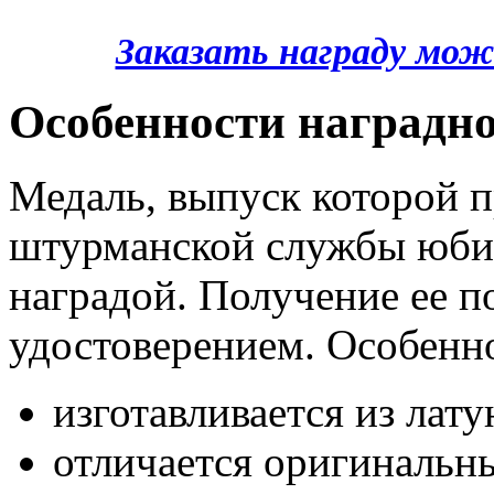
Заказать награду мож
Особенности наградно
Медаль, выпуск которой п
штурманской службы юбил
наградой. Получение ее 
удостоверением. Особенно
изготавливается из лату
отличается оригинальн