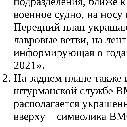
подразделения, ближе 
военное судно, на носу 
Передний план украшаю
лавровые ветви, на лент
информирующая о года
2021».
На заднем плане также 
штурманской службе В
располагается украшен
вверху – символика ВМ