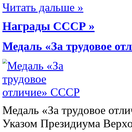
Читать дальше »
Награды СССР »
Медаль «За трудовое о
Медаль «За трудовое отли
Указом Президиума Верхо