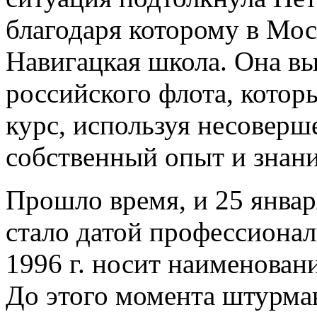
благодаря которому в Мос
Навигацкая школа. Она в
российского флота, котор
курс, используя несоверш
собственный опыт и знани
Прошло время, и 25 января
стало датой профессионал
1996 г. носит наименова
До этого момента штурма