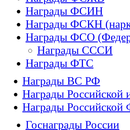
Награды ФСИН
Награды ФСКН (нарк
Награды ФСО (Федер
Награды СССИ
Награды ФТС
Награды ВС РФ
Награды Российской 
Награды Российской 
Госнаграды России