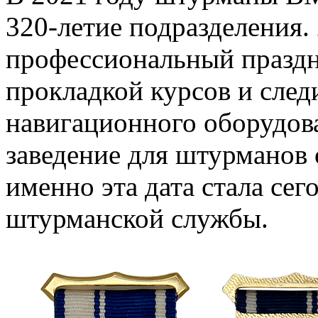
320-летие подразделения. 
профессиональный праздни
прокладкой курсов и след
навигационного оборудов
заведение для штурманов 
именно эта дата стала сег
штурманской службы.