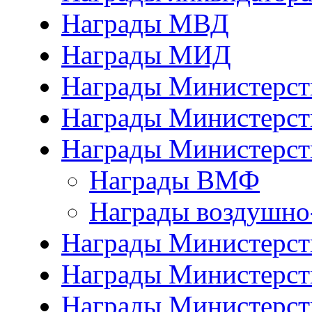
Награды МВД
Награды МИД
Награды Министерст
Награды Министерст
Награды Министерст
Награды ВМФ
Награды воздушно
Награды Министерств
Награды Министерств
Награды Министерст