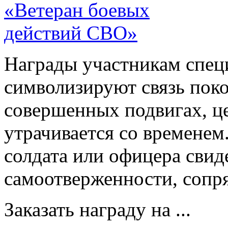
Награды участникам спец
символизируют связь пок
совершенных подвигах, ц
утрачивается со временем
солдата или офицера свид
самоотверженности, сопр
Заказать награду на ...