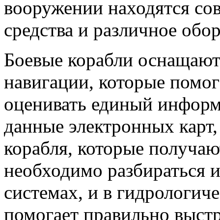
вооружении находятся со
средства и различное обо
Боевые корабли оснащаю
навигации, которые помог
оценивать единый инфор
данные электронных карт,
корабля, которые получаю
необходимо разбираться 
системах, и в гидрологич
помогает правильно выстр