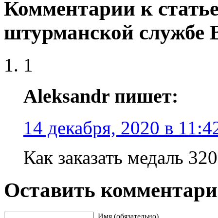
Комментарии к статье
штурманской службе
1
Aleksandr пишет:
14 декабря, 2020 в 11:4
Как заказать медаль 32
Оставить комментар
Имя (обязательно)