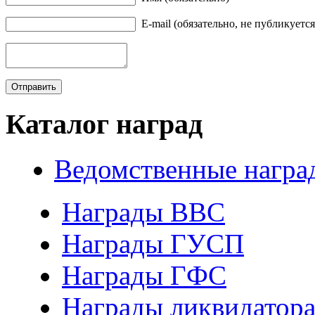
E-mail (обязательно, не публикуется
Каталог наград
Ведомственные награ
Награды ВВС
Награды ГУСП
Награды ГФС
Награды ликвидатор