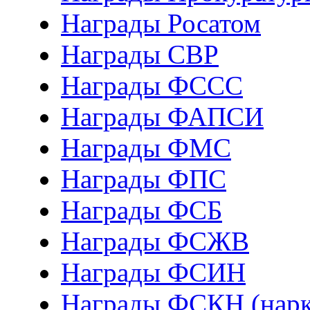
Награды Росатом
Награды СВР
Награды ФCСС
Награды ФАПСИ
Награды ФМС
Награды ФПС
Награды ФСБ
Награды ФСЖВ
Награды ФСИН
Награды ФСКН (нарк