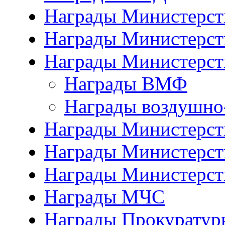
Награды Министерст
Награды Министерст
Награды Министерст
Награды ВМФ
Награды воздушно
Награды Министерств
Награды Министерств
Награды Министерст
Награды МЧС
Награды Прокуратур