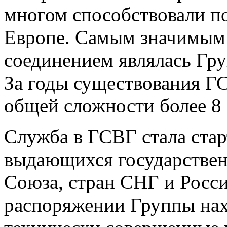
многом способствовали п
Европе. Самым значимым
соединением являлась Гр
За годы существования ГС
общей сложности более 8 
Служба в ГСВГ стала ста
выдающихся государствен
Союза, стран СНГ и Росс
распоряжении Группы нах