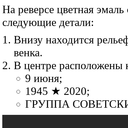
На реверсе цветная эмаль
следующие детали:
Внизу находится релье
венка.
В центре расположены 
9 июня;
1945 ★ 2020;
ГРУППА СОВЕТСК