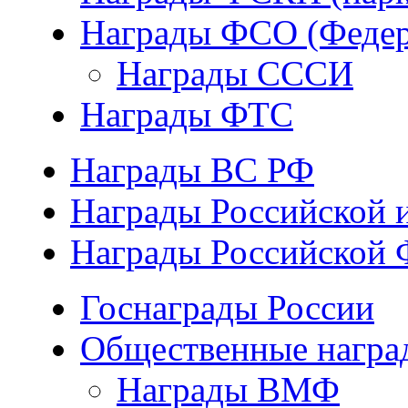
Награды ФСО (Федер
Награды СССИ
Награды ФТС
Награды ВС РФ
Награды Российской 
Награды Российской 
Госнаграды России
Общественные награ
Награды ВМФ