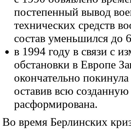
постепенный вывод вое
технических средств в
состав уменьшился до 6
в 1994 году в связи с 
обстановки в Европе За
окончательно покинула
оставив всю созданную
расформирована.
Во время Берлинских криз