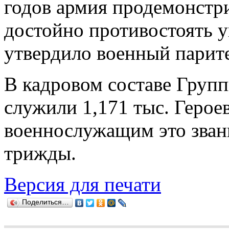
годов армия продемонстр
достойно противостоять 
утвердило военный парит
В кадровом составе Групп
служили 1,171 тыс. Герое
военнослужащим это зван
трижды.
Версия для печати
Поделиться…