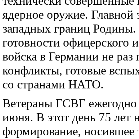
технически совершенные 
ядерное оружие. Главной 
западных границ Родины.
готовности офицерского и
войска в Германии не раз
конфликты, готовые вспы
со странами НАТО.
Ветераны ГСВГ ежегодно 
июня. В этот день 75 лет 
формирование, носившее 