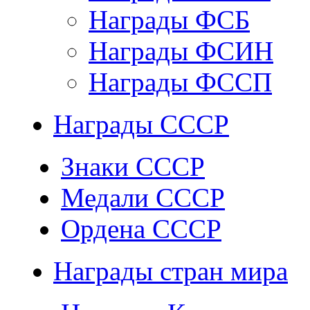
Награды ФСБ
Награды ФСИН
Награды ФССП
Награды СССР
Знаки СССР
Медали СССР
Ордена СССР
Награды стран мира