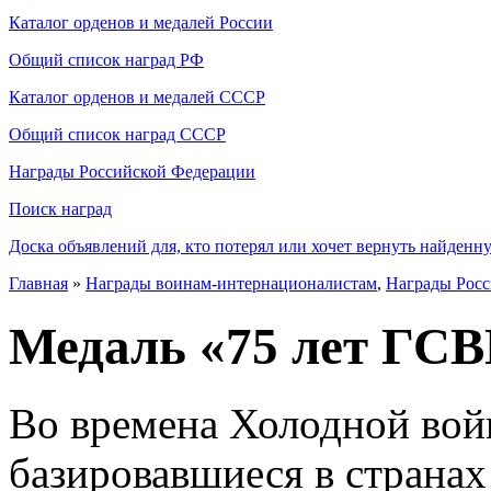
Каталог орденов и медалей России
Общий список наград РФ
Каталог орденов и медалей СССР
Общий список наград СССР
Награды Российской Федерации
Поиск наград
Доска объявлений для, кто потерял или хочет вернуть найденн
Главная
»
Награды воинам-интернационалистам
,
Награды Рос
Медаль «75 лет ГСВ
Во времена Холодной войн
базировавшиеся в странах