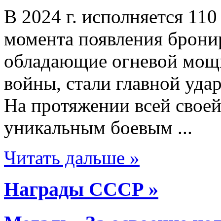
В 2024 г. исполняется 110
момента появления брон
обладающие огневой мощь
войны, стали главной уда
На протяжении всей своей
уникальным боевым ...
Читать дальше »
Награды СССР »