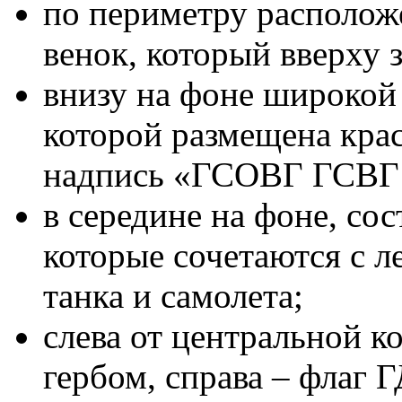
по периметру располож
венок, который вверху 
внизу на фоне широкой 
которой размещена крас
надпись «ГСОВГ ГСВГ
в середине на фоне, со
которые сочетаются с л
танка и самолета;
слева от центральной к
гербом, справа – флаг Г