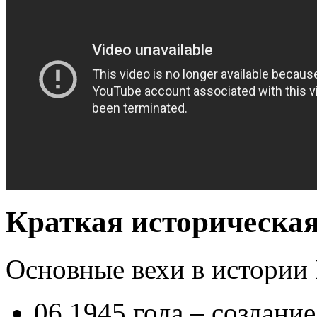
Краткая историческая
Основные вехи в истории
06.1945 года – создани