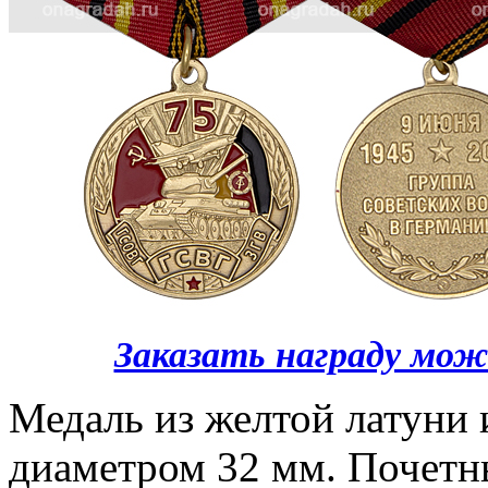
Заказать награду мож
Медаль из желтой латуни 
диаметром 32 мм. Почетны