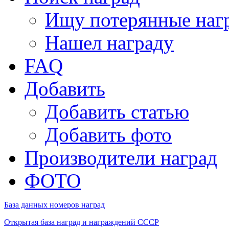
Ищу потерянные наг
Нашел награду
FAQ
Добавить
Добавить статью
Добавить фото
Производители наград
ФОТО
База данных номеров наград
Открытая база наград и награждений СССР