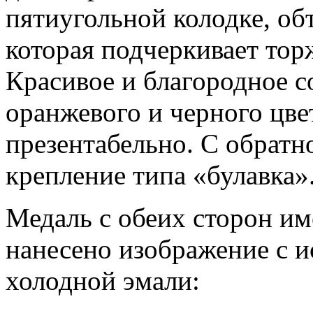
пятиугольной колодке, об
которая подчеркивает тор
Красивое и благородное с
оранжевого и черного цве
презентабельно. С обратн
крепление типа «булавка»
Медаль с обеих сторон им
нанесено изображение с 
холодной эмали: