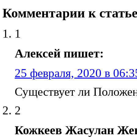
Комментарии к статье
1
Алексей пишет:
25 февраля, 2020 в 06:3
Существует ли Положен
2
Кожкеев Жасулан Же