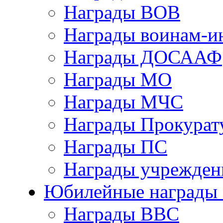
Награды ВОВ
Награды воинам-и
Награды ДОСААФ
Награды МО
Награды МЧС
Награды Прокурат
Награды ПС
Награды учрежден
Юбилейные награды 
Награды ВВС