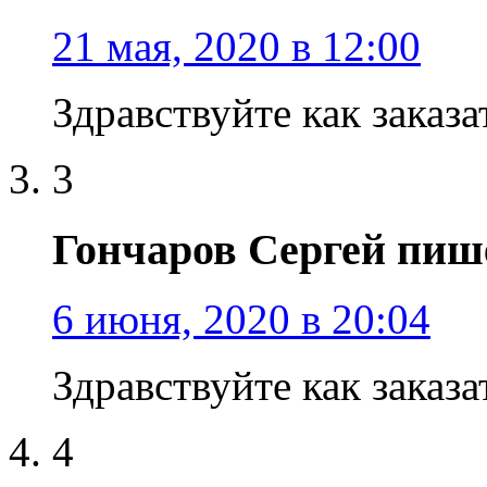
21 мая, 2020 в 12:00
Здравствуйте как заказа
3
Гончаров Сергей пиш
6 июня, 2020 в 20:04
Здравствуйте как заказ
4