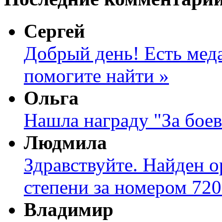
Сергей
Добрый день! Есть меда
помогите найти »
Ольга
Нашла награду "За боев
Людмила
Здравствуйте. Найден о
степени за номером 720
Владимир