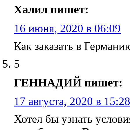
Халил пишет:
16 июня, 2020 в 06:09
Как заказать в Германи
5
ГЕННАДИЙ пишет:
17 августа, 2020 в 15:2
Хотел бы узнать услов