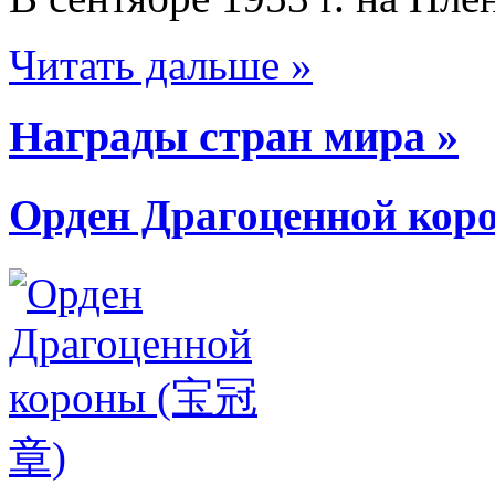
Читать дальше »
Награды стран мира »
Орден Драгоценной ко