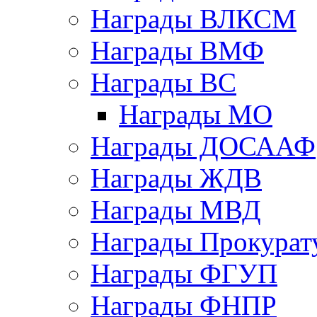
Награды ВЛКСМ
Награды ВМФ
Награды ВС
Награды МО
Награды ДОСААФ
Награды ЖДВ
Награды МВД
Награды Прокурат
Награды ФГУП
Награды ФНПР