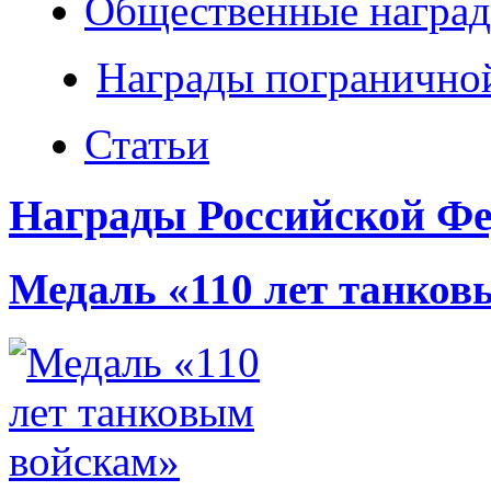
Общественные наград
Награды погранично
Статьи
Награды Российской Фе
Медаль «110 лет танков