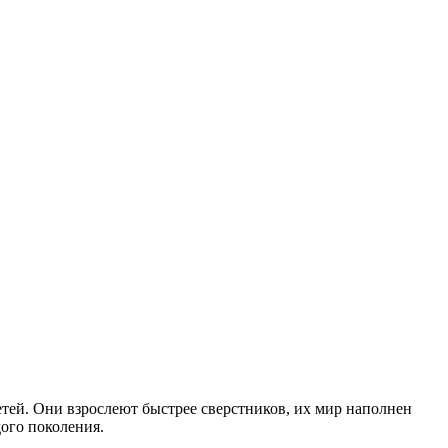
етей. Они взрослеют быстрее сверстников, их мир наполнен
ого поколения.