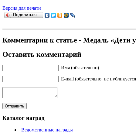
Версия для печати
Поделиться…
Комментарии к статье - Медаль «Дети
Оставить комментарий
Имя (обязательно)
E-mail (обязательно, не публикуется
Каталог наград
Ведомственные награды