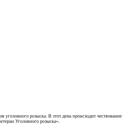
ов уголовного розыска. В этот день происходит чествование
етеран Уголовного розыска».