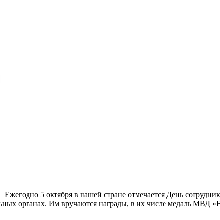
Ежегодно 5 октября в нашей стране отмечается День сотрудник
ных органах. Им вручаются награды, в их числе медаль МВД «В