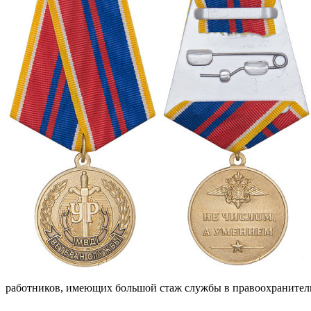
работников, имеющих большой стаж службы в правоохранитель