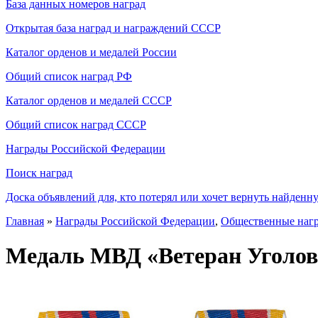
База данных номеров наград
Открытая база наград и награждений СССР
Каталог орденов и медалей России
Общий список наград РФ
Каталог орденов и медалей СССР
Общий список наград СССР
Награды Российской Федерации
Поиск наград
Доска объявлений для, кто потерял или хочет вернуть найденн
Главная
»
Награды Российской Федерации
,
Общественные наг
Медаль МВД «Ветеран Уголов