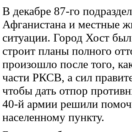
В декабре 87-го подразде
Афганистана и местные ж
ситуации. Город Хост бы
строит планы полного отт
произошло после того, ка
части РКСВ, а сил правит
чтобы дать отпор противн
40-й армии решили помоч
населенному пункту.