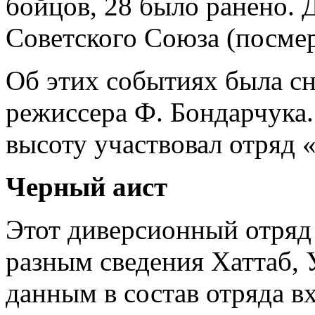
бойцов, 28 было ранено. 
Советского Союза (посмер
Об этих событиях была сн
режиссера Ф. Бондарчука. 
высоту участвовал отряд 
Черный аист
Этот диверсионный отряд
разным сведения Хаттаб, 
данным в состав отряда в