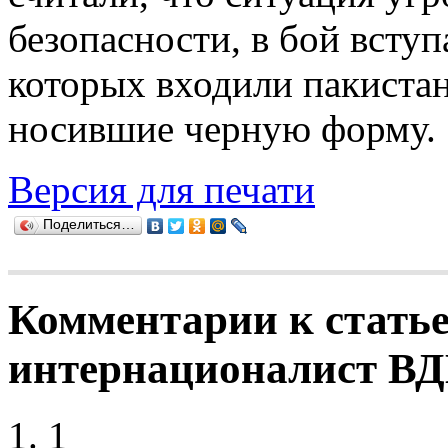
безопасности, в бой вступ
которых входили пакиста
носившие черную форму.
Версия для печати
Поделиться…
Комментарии к статье
интернационалист В
1