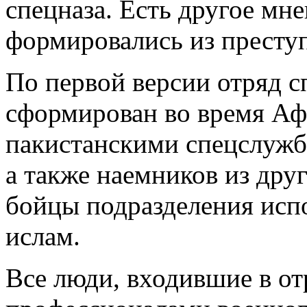
спецназа. Есть другое мне
формировались из престу
По первой версии отряд с
сформирован во время Аф
пакистанскими спецслужб
а также наемников из дру
бойцы подразделения исп
ислам.
Все люди, входившие в о