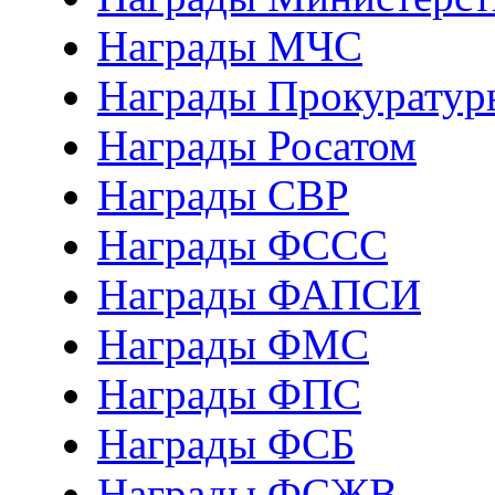
Награды МЧС
Награды Прокуратур
Награды Росатом
Награды СВР
Награды ФCСС
Награды ФАПСИ
Награды ФМС
Награды ФПС
Награды ФСБ
Награды ФСЖВ