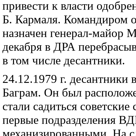
привести к власти одобре
Б. Кармаля. Командиром 
назначен генерал-майор М
декабря в ДРА перебрасыв
в том числе десантники.
24.12.1979 г. десантники 
Баграм. Он был расположе
стали садиться советские
первые подразделения ВД
механизированными. На 