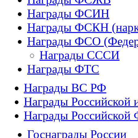
Награды ФСИН
Награды ФСКН (нарк
Награды ФСО (Федер
Награды СССИ
Награды ФТС
Награды ВС РФ
Награды Российской 
Награды Российской 
Госнаграды России