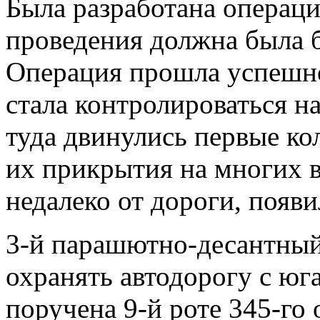
Была разработана операци
проведения должна была б
Операция прошла успешно,
стала контролироваться н
туда двинулись первые ко
их прикрытия на многих 
недалеко от дороги, появ
3-й парашютно-десантный
охранять автодорогу с юг
поручена 9-й роте 345-го