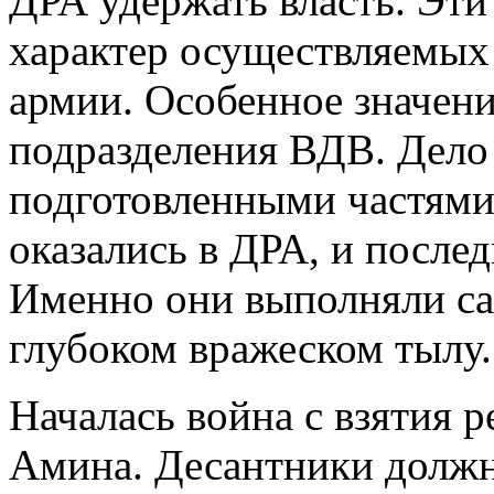
ДРА удержать власть. Эти
характер осуществляемых 
армии. Особенное значени
подразделения ВДВ. Дело
подготовленными частям
оказались в ДРА, и послед
Именно они выполняли са
глубоком вражеском тылу.
Началась война с взятия 
Амина. Десантники должн