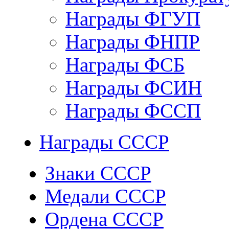
Награды ФГУП
Награды ФНПР
Награды ФСБ
Награды ФСИН
Награды ФССП
Награды СССР
Знаки СССР
Медали СССР
Ордена СССР