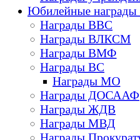
Юбилейные награды 
Награды ВВС
Награды ВЛКСМ
Награды ВМФ
Награды ВС
Награды МО
Награды ДОСААФ
Награды ЖДВ
Награды МВД
Награды Прокурат