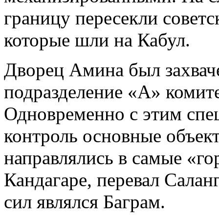
границу пересекли советс
которые шли на Кабул.
Дворец Амина был захвач
подразделение «А» комите
Одновременно с этим спе
контроль основные объек
направлялись в самые «го
Кандагаре, перевал Салан
сил являлся Баграм.