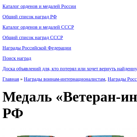
Каталог орденов и медалей России
Общий список наград РФ
Каталог орденов и медалей СССР
Общий список наград СССР
Награды Российской Федерации
Поиск наград
Доска объявлений для, кто потерял или хочет вернуть найденн
Главная
»
Награды воинам-интернационалистам
,
Награды Рос
Медаль «Ветеран-и
РФ