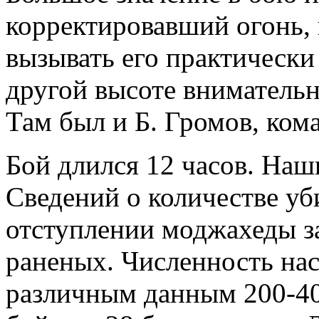
корректировавший огонь,
вызывать его практически 
другой высоте вниматель
Там был и Б. Громов, ком
Бой длился 12 часов. Наш
Сведений о количестве уб
отступлении моджахеды з
раненых. Численность нас
различным данным 200-40