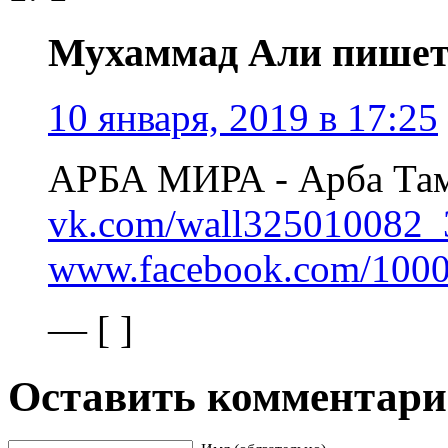
Мухаммад Али пишет
10 января, 2019 в 17:25
АРБА МИРА - Арба Та
vk.com/wall325010082_
www.facebook.com/1000
— [ ]
Оставить комментар