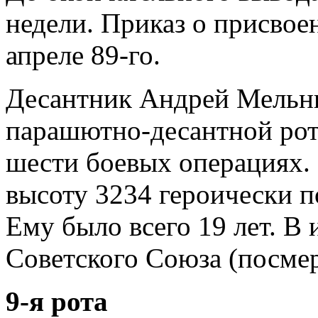
недели. Приказ о присвое
апреле 89-го.
Десантник Андрей Мельн
парашютно-десантной рот
шести боевых операциях. 
высоту 3234 героически п
Ему было всего 19 лет. В 
Советского Союза (посмер
9-я рота