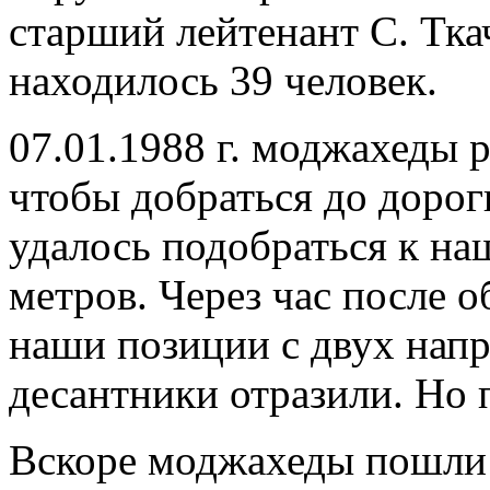
старший лейтенант С. Ткач
находилось 39 человек.
07.01.1988 г. моджахеды 
чтобы добраться до дорог
удалось подобраться к на
метров. Через час после о
наши позиции с двух напр
десантники отразили. Но 
Вскоре моджахеды пошли 