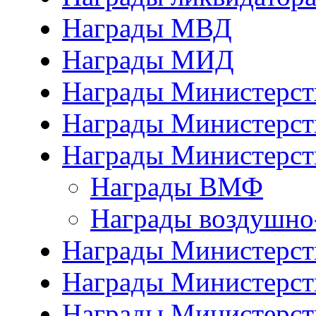
Награды МВД
Награды МИД
Награды Министерст
Награды Министерст
Награды Министерст
Награды ВМФ
Награды воздушно
Награды Министерств
Награды Министерств
Награды Министерст