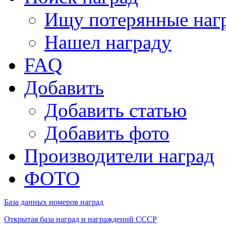
Ищу потерянные наг
Нашел награду
FAQ
Добавить
Добавить статью
Добавить фото
Производители наград
ФОТО
База данных номеров наград
Открытая база наград и награждений СССР