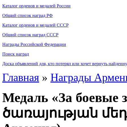
Каталог орденов и медалей России
Общий список наград РФ
Каталог орденов и медалей СССР
Общий список наград СССР
Награды Российской Федерации
Поиск наград
Доска объявлений для, кто потерял или хочет вернуть найденн
Главная
»
Награды Армен
Медаль «За боевы
ծառայության մեդա