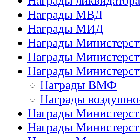
Награды ликвидатор
Награды МВД
Награды МИД
Награды Министерст
Награды Министерст
Награды Министерст
Награды ВМФ
Награды воздушно
Награды Министерств
Награды Министерств