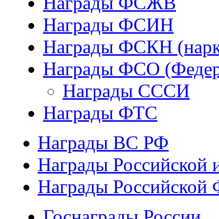
Награды ФСЖВ
Награды ФСИН
Награды ФСКН (нарк
Награды ФСО (Федер
Награды СССИ
Награды ФТС
Награды ВС РФ
Награды Российской 
Награды Российской 
Госнаграды России