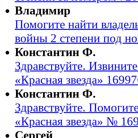
Владимир
Помогите найти владел
войны 2 степени под н
Константин Ф.
Здравствуйте. Извините
«Красная звезда» 16997
Константин Ф.
Здравствуйте. Помогите
«Красная звезда» № 169
Сергей