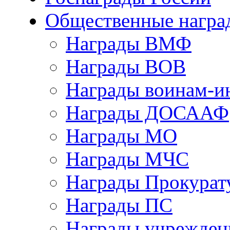
Общественные награ
Награды ВМФ
Награды ВОВ
Награды воинам-и
Награды ДОСААФ
Награды МО
Награды МЧС
Награды Прокурат
Награды ПС
Награды учрежден