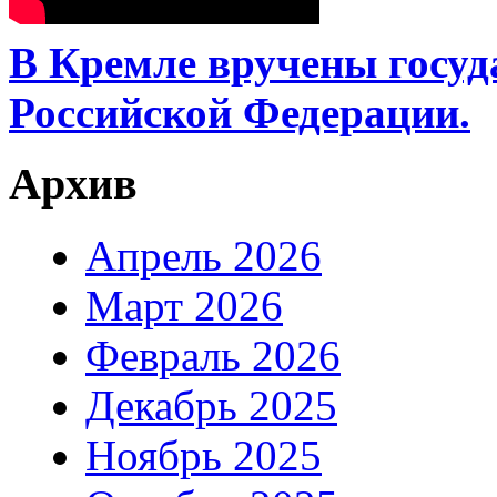
В Кремле вручены госу
Российской Федерации.
Архив
Апрель 2026
Март 2026
Февраль 2026
Декабрь 2025
Ноябрь 2025