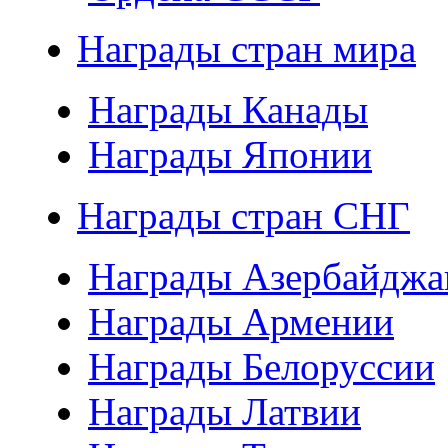
Награды стран мира
Награды Канады
Награды Японии
Награды стран СНГ
Награды Азербайджа
Награды Армении
Награды Белоруссии
Награды Латвии