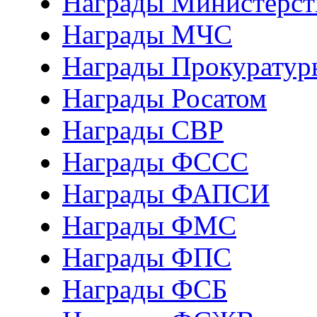
Награды Министерст
Награды МЧС
Награды Прокуратур
Награды Росатом
Награды СВР
Награды ФCСС
Награды ФАПСИ
Награды ФМС
Награды ФПС
Награды ФСБ