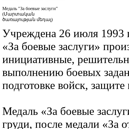
Медаль "За боевые заслуги"
(Մարտական
ծառայության մեդալ)
Учреждена 26 июля 1993 
«За боевые заслуги» прои
инициативные, решительн
выполнению боевых задани
подготовке войск, защите
Медаль «За боевые заслуг
груди, после медали «За о