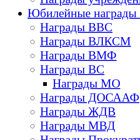
Юбилейные награды 
Награды ВВС
Награды ВЛКСМ
Награды ВМФ
Награды ВС
Награды МО
Награды ДОСААФ
Награды ЖДВ
Награды МВД
Награды Прокурат