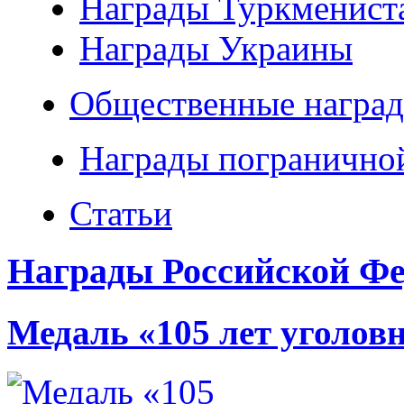
Награды Туркменист
Награды Украины
Общественные наград
Награды погранично
Статьи
Награды Российской Фе
Медаль «105 лет уголов