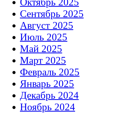
Октябрь 2025
Сентябрь 2025
Август 2025
Июль 2025
Май 2025
Март 2025
Февраль 2025
Январь 2025
Декабрь 2024
Ноябрь 2024