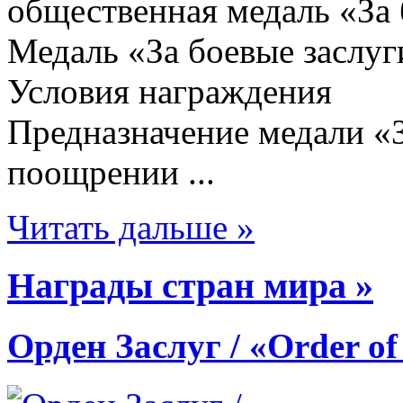
общественная медаль «За 
Медаль «За боевые заслу
Условия награждения
Предназначение медали «З
поощрении ...
Читать дальше »
Награды стран мира »
Орден Заслуг / «Order of