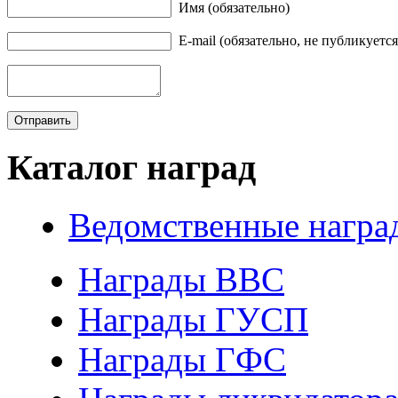
Имя (обязательно)
E-mail (обязательно, не публикуется
Каталог наград
Ведомственные награ
Награды ВВС
Награды ГУСП
Награды ГФС