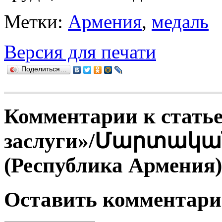
Метки:
Армения
,
медаль
Версия для печати
Поделиться…
Комментарии к статье
заслуги»/Մարտակա
(Республика Армения)
Оставить комментар