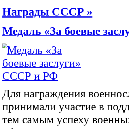
Награды СССР »
Медаль «За боевые зас
Для награждения военнос
принимали участие в подд
тем самым успеху военны