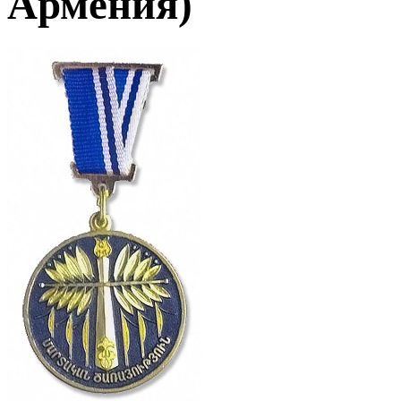
Армения)