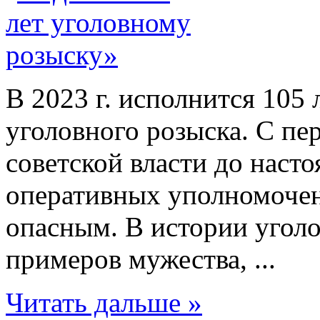
В 2023 г. исполнится 105 
уголовного розыска. С пе
советской власти до наст
оперативных уполномочен
опасным. В истории угол
примеров мужества, ...
Читать дальше »