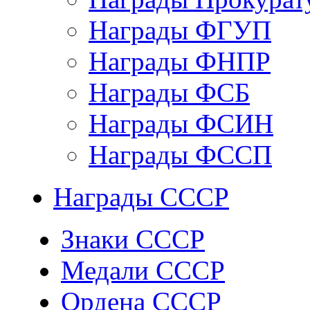
Награды ФГУП
Награды ФНПР
Награды ФСБ
Награды ФСИН
Награды ФССП
Награды СССР
Знаки СССР
Медали СССР
Ордена СССР