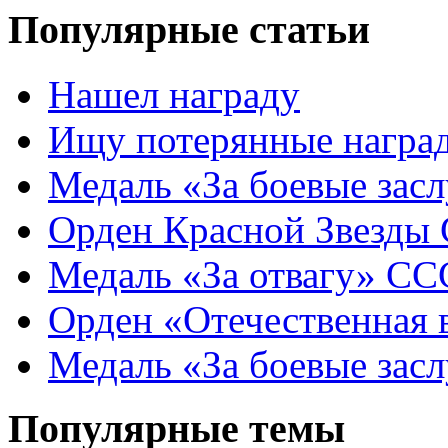
Популярные статьи
Нашел награду
Ищу потерянные награ
Медаль «За боевые зас
Орден Красной Звезды
Медаль «За отвагу» СС
Орден «Отечественная
Медаль «За боевые зас
Популярные темы