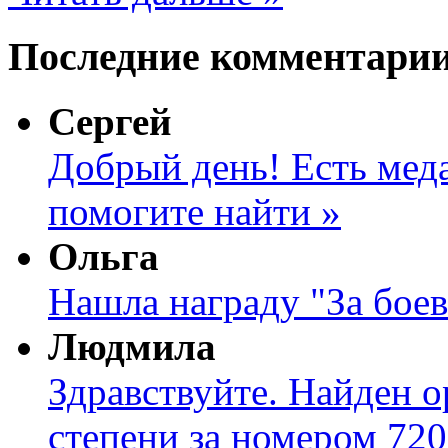
Последние комментари
Сергей
Добрый день! Есть меда
помогите найти »
Ольга
Нашла награду "За боев
Людмила
Здравствуйте. Найден о
степени за номером 720