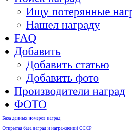
Ищу потерянные наг
Нашел награду
FAQ
Добавить
Добавить статью
Добавить фото
Производители наград
ФОТО
База данных номеров наград
Открытая база наград и награждений СССР