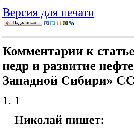
Версия для печати
Поделиться…
Комментарии к статье
недр и развитие нефт
Западной Сибири» С
1
Николай пишет: