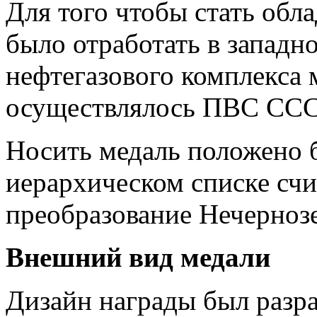
Для того чтобы стать обл
было отработать в западн
нефтегазового комплекса
осуществлялось ПВС СС
Носить медаль положено 
иерархическом списке счи
преобразование Нечерно
Внешний вид медали
Дизайн награды был разр