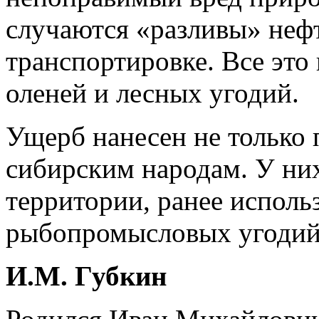
случаются «разливы» нефт
транспортировке. Все это
оленей и лесных угодий.
Ущерб нанесен не только 
сибирским народам. У ни
территории, ранее исполь
рыбопромысловых угодий
И.М. Губкин