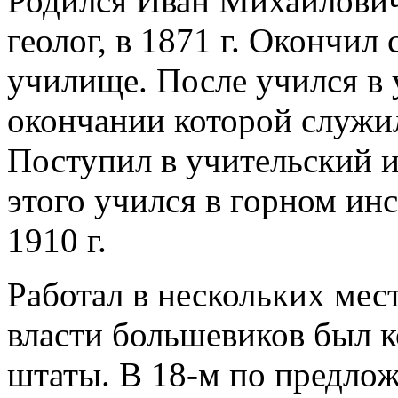
Родился Иван Михайлович
геолог, в 1871 г. Окончил
училище. После учился в 
окончании которой служи
Поступил в учительский и
этого учился в горном ин
1910 г.
Работал в нескольких мест
власти большевиков был 
штаты. В 18-м по предло