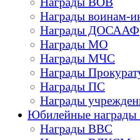
Награды ВОВ
Награды воинам-и
Награды ДОСААФ
Награды МО
Награды МЧС
Награды Прокурат
Награды ПС
Награды учрежден
Юбилейные награды 
Награды ВВС