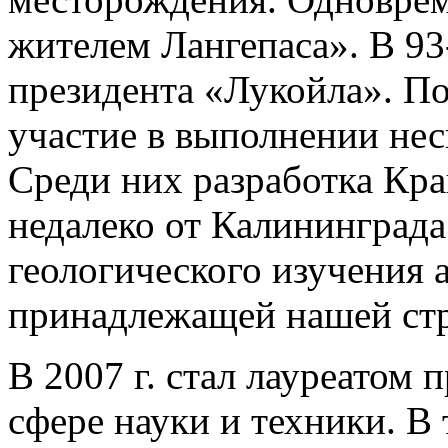
жителем Лангепаса». В 93
президента «Лукойла». П
участие в выполнении не
Среди них разработка Кр
недалеко от Калининграда
геологического изучения 
принадлежащей нашей стр
В 2007 г. стал лауреатом
сфере науки и техники. В