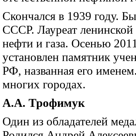
Скончался в 1939 году. 
СССР. Лауреат ленинской
нефти и газа. Осенью 2011
установлен памятник уче
РФ, названная его именем
многих городах.
А.А. Трофимук
Один из обладателей мед
Родился Андрей Алексееви