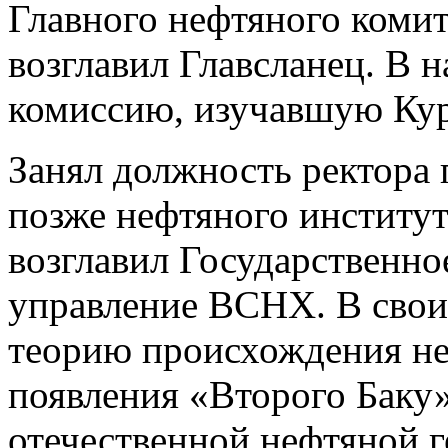
Главного нефтяного коми
возглавил Главсланец. В н
комиссию, изучавшую Ку
Занял должность ректора 
позже нефтяного институт
возглавил Государственно
управление ВСНХ. В свои
теорию происхождения не
появления «Второго Баку»
отечественной нефтяной г