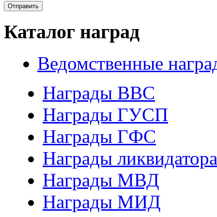
Каталог наград
Ведомственные награ
Награды ВВС
Награды ГУСП
Награды ГФС
Награды ликвидатор
Награды МВД
Награды МИД