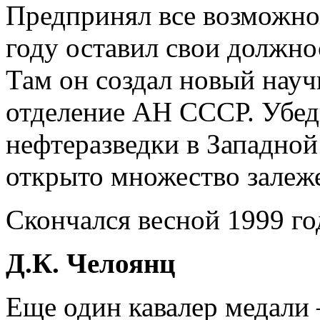
Предпринял все возможное
году оставил свои должно
Там он создал новый нау
отделение АН СССР. Убед
нефтеразведки в Западной
открыто множество залеж
Скончался весной 1999 го
Д.К. Челоянц
Еще один кавалер медали