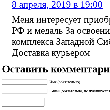
8 апреля, 2019 в 19:00
Меня интересует приоб
РФ и медаль За освоени
комплекса Западной Сиб
Доставка курьером
Оставить комментар
Имя (обязательно)
E-mail (обязательно, не публикуется