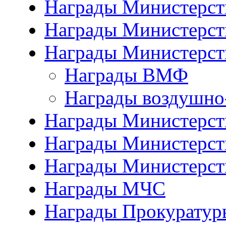
Награды Министерст
Награды Министерст
Награды Министерст
Награды ВМФ
Награды воздушно
Награды Министерств
Награды Министерств
Награды Министерст
Награды МЧС
Награды Прокуратур