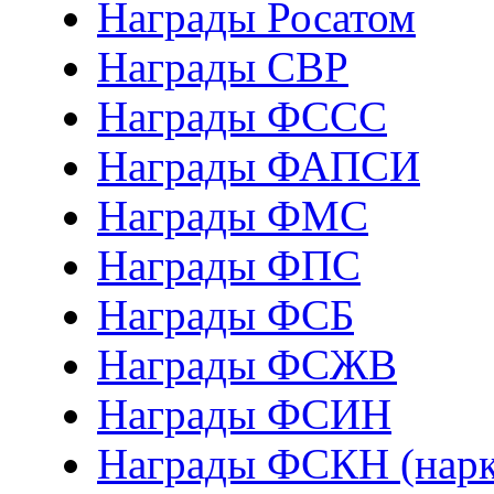
Награды Росатом
Награды СВР
Награды ФCСС
Награды ФАПСИ
Награды ФМС
Награды ФПС
Награды ФСБ
Награды ФСЖВ
Награды ФСИН
Награды ФСКН (нарк