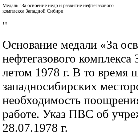
Медаль "За освоение недр и развитие нефтегазового
комплекса Западной Сибири
"
Основание медали «За осв
нефтегазового комплекса
летом 1978 г. В то время 
западносибирских местор
необходимость поощрения
работе. Указ ПВС об учр
28.07.1978 г.