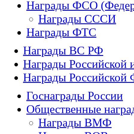
Награды ФСО (Федер
Награды СССИ
Награды ФТС
Награды ВС РФ
Награды Российской 
Награды Российской 
Госнаграды России
Общественные награ
Награды ВМФ