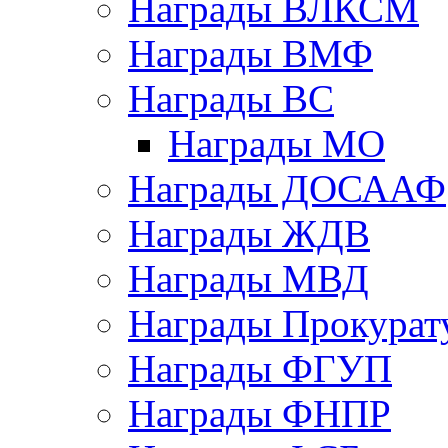
Награды ВЛКСМ
Награды ВМФ
Награды ВС
Награды МО
Награды ДОСААФ
Награды ЖДВ
Награды МВД
Награды Прокурат
Награды ФГУП
Награды ФНПР