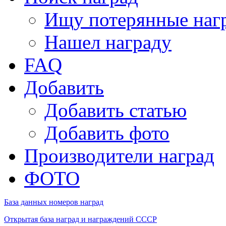
Ищу потерянные наг
Нашел награду
FAQ
Добавить
Добавить статью
Добавить фото
Производители наград
ФОТО
База данных номеров наград
Открытая база наград и награждений СССР