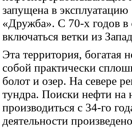
запущена в эксплуатацию 
«Дружба». С 70-х годов в
включаться ветки из Запа
Эта территория, богатая 
собой практически сплошн
болот и озер. На севере 
тундра. Поиски нефти на 
производиться с 34-го го
деятельности произведено