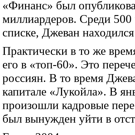
«Финанс» был опубликова
миллиардеров. Среди 500 
списке, Джеван находился
Практически в то же вре
его в «топ-60». Это пере
россиян. В то время Джев
капитале «Лукойла». В ян
произошли кадровые перес
был вынужден уйти в отст