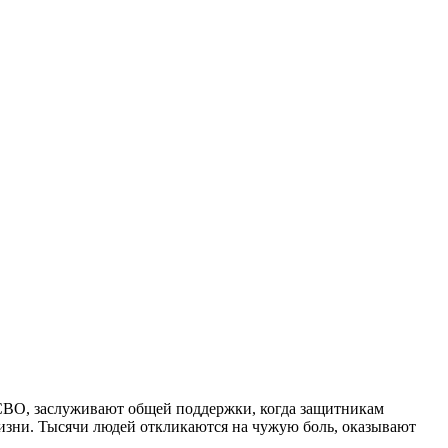
СВО, заслуживают общей поддержки, когда защитникам
изни. Тысячи людей откликаются на чужую боль, оказывают