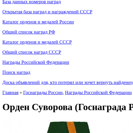
База данных номеров наград
Открытая база наград и награждений СССР
Каталог орденов и медалей России
Общий список наград РФ
Каталог орденов и медалей СССР
Общий список наград СССР
Награды Российской Федерации
Поиск наград
Доска объявлений для, кто потерял или хочет вернуть найденн
Главная
»
Госнаграды России
,
Награды Российской Федерации
Орден Суворова (Госнаграда 