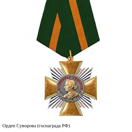
Орден Суворова (госнаграда РФ)