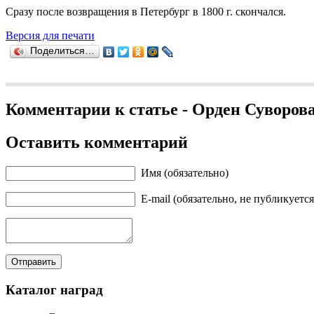
Сразу после возвращения в Петербург в 1800 г. скончался.
Версия для печати
Поделиться…
Комментарии к статье - Орден Суворова
Оставить комментарий
Имя (обязательно)
E-mail (обязательно, не публикуется
Каталог наград